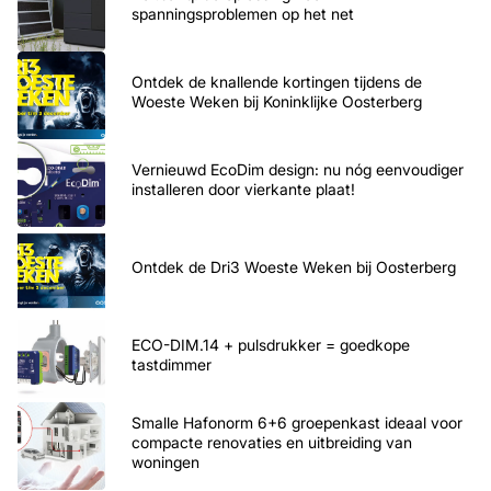
spanningsproblemen op het net
Ontdek de knallende kortingen tijdens de
Woeste Weken bij Koninklijke Oosterberg
Vernieuwd EcoDim design: nu nóg eenvoudiger
installeren door vierkante plaat!
Ontdek de Dri3 Woeste Weken bij Oosterberg
ECO-DIM.14 + pulsdrukker = goedkope
tastdimmer
Smalle Hafonorm 6+6 groepenkast ideaal voor
compacte renovaties en uitbreiding van
woningen