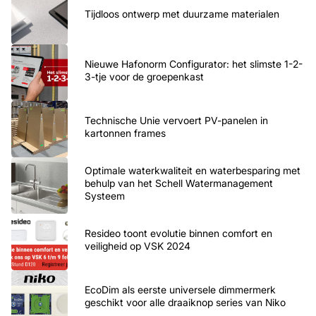
Tijdloos ontwerp met duurzame materialen
Nieuwe Hafonorm Configurator: het slimste 1-2-
3-tje voor de groepenkast
Technische Unie vervoert PV-panelen in
kartonnen frames
Optimale waterkwaliteit en waterbesparing met
behulp van het Schell Watermanagement
Systeem
Resideo toont evolutie binnen comfort en
veiligheid op VSK 2024
EcoDim als eerste universele dimmermerk
geschikt voor alle draaiknop series van Niko