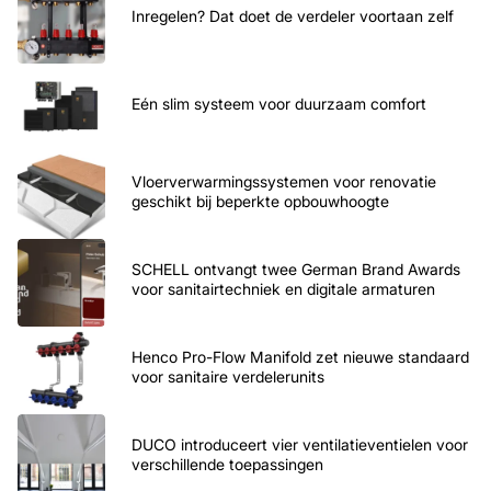
Inregelen? Dat doet de verdeler voortaan zelf
Eén slim systeem voor duurzaam comfort
Vloerverwarmingssystemen voor renovatie
geschikt bij beperkte opbouwhoogte
SCHELL ontvangt twee German Brand Awards
voor sanitairtechniek en digitale armaturen
Henco Pro-Flow Manifold zet nieuwe standaard
voor sanitaire verdelerunits
DUCO introduceert vier ventilatieventielen voor
verschillende toepassingen