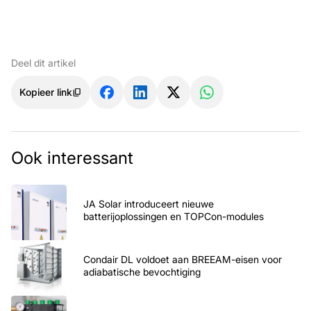
Deel dit artikel
Kopieer link
Ook interessant
JA Solar introduceert nieuwe
batterijoplossingen en TOPCon-modules
Condair DL voldoet aan BREEAM-eisen voor
adiabatische bevochtiging