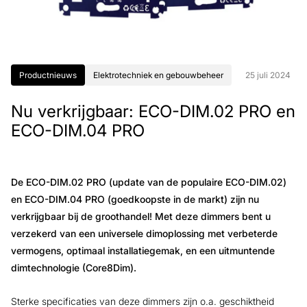
Productnieuws
Elektrotechniek en gebouwbeheer
25 juli 2024
Nu verkrijgbaar: ECO-DIM.02 PRO en
ECO-DIM.04 PRO
De ECO-DIM.02 PRO (update van de populaire ECO-DIM.02)
en ECO-DIM.04 PRO (goedkoopste in de markt) zijn nu
verkrijgbaar bij de groothandel! Met deze dimmers bent u
verzekerd van een universele dimoplossing met verbeterde
vermogens, optimaal installatiegemak, en een uitmuntende
dimtechnologie (Core8Dim).
Sterke specificaties van deze dimmers zijn o.a. geschiktheid