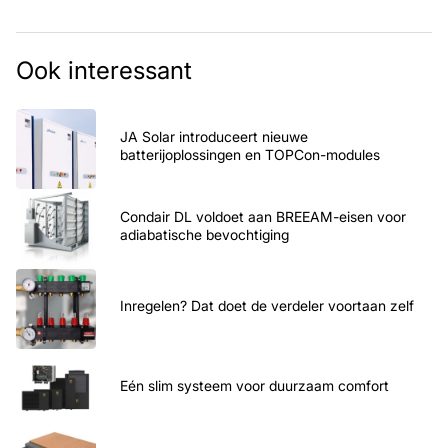
Ook interessant
JA Solar introduceert nieuwe
batterijoplossingen en TOPCon-modules
Condair DL voldoet aan BREEAM-eisen voor
adiabatische bevochtiging
Inregelen? Dat doet de verdeler voortaan zelf
Eén slim systeem voor duurzaam comfort