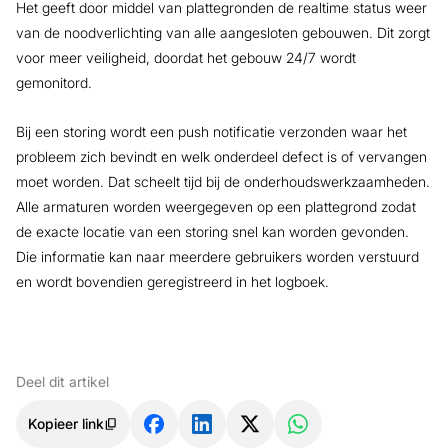
Het geeft door middel van plattegronden de realtime status weer
van de noodverlichting van alle aangesloten gebouwen. Dit zorgt
voor meer veiligheid, doordat het gebouw 24/7 wordt
gemonitord.
Bij een storing wordt een push notificatie verzonden waar het
probleem zich bevindt en welk onderdeel defect is of vervangen
moet worden. Dat scheelt tijd bij de onderhoudswerkzaamheden.
Alle armaturen worden weergegeven op een plattegrond zodat
de exacte locatie van een storing snel kan worden gevonden.
Die informatie kan naar meerdere gebruikers worden verstuurd
en wordt bovendien geregistreerd in het logboek.
Deel dit artikel
Kopieer link