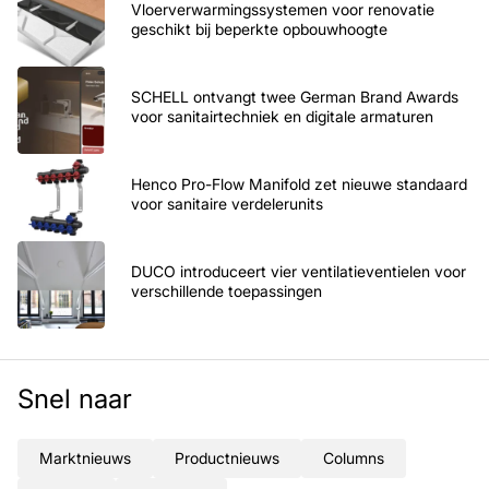
Vloerverwarmingssystemen voor renovatie
geschikt bij beperkte opbouwhoogte
SCHELL ontvangt twee German Brand Awards
voor sanitairtechniek en digitale armaturen
Henco Pro-Flow Manifold zet nieuwe standaard
voor sanitaire verdelerunits
DUCO introduceert vier ventilatieventielen voor
verschillende toepassingen
Snel naar
Marktnieuws
Productnieuws
Columns