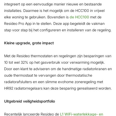
integreert op een eenvoudige manier nieuwe en bestaande
installaties. Daarmee is het mogelijk om de HCC100 in vrijwel
elke woning te gebruiken. Bovendien is
de HCC100
met de
Resideo Pro App in te stellen. Deze app begeleidt de vakman
stap voor stap bij het configureren en installeren van de regeling.
Kleine upgrade, grote impact
Met de Resideo thermostaten en regelingen zijn besparingen van
10 tot wel 32% op het gasverbruik voor verwarming mogelijk.
Door een klant te adviseren om de handmatige radiatorkranen en
oude thermostaat te vervangen door thermostatische
radiatorafsluiters en een slimme evohome zoneregeling met
HR92 radiatorregelaars kan deze besparing gerealiseerd worden.
Uitgebreid veiligheidsportfolio
Recentelijk lanceerde Resideo de
L1 WiFi-waterlekkage- en