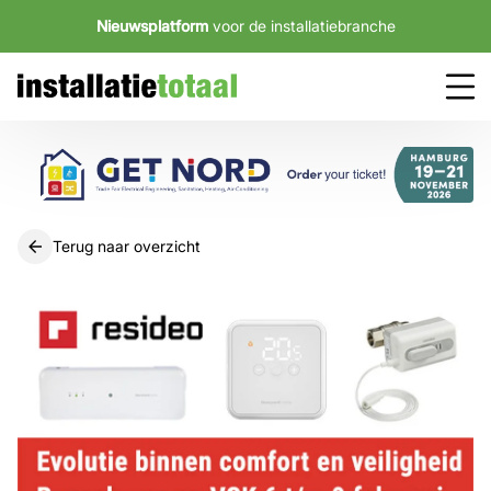
Nieuwsplatform
voor de installatiebranche
Terug naar overzicht