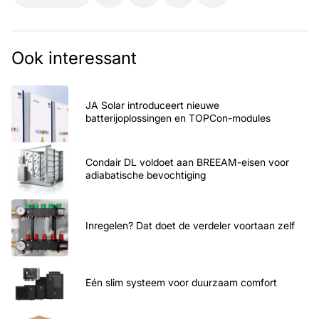
Ook interessant
JA Solar introduceert nieuwe
batterijoplossingen en TOPCon-modules
Condair DL voldoet aan BREEAM-eisen voor
adiabatische bevochtiging
Inregelen? Dat doet de verdeler voortaan zelf
Eén slim systeem voor duurzaam comfort