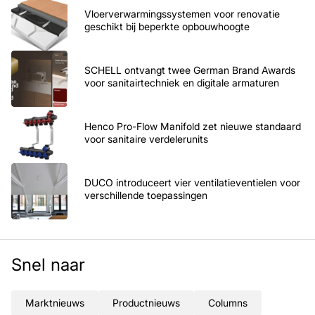
Vloerverwarmingssystemen voor renovatie
geschikt bij beperkte opbouwhoogte
SCHELL ontvangt twee German Brand Awards
voor sanitairtechniek en digitale armaturen
Henco Pro-Flow Manifold zet nieuwe standaard
voor sanitaire verdelerunits
DUCO introduceert vier ventilatieventielen voor
verschillende toepassingen
Snel naar
Marktnieuws
Productnieuws
Columns