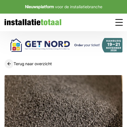
Nieuwsplatform
voor de installatiebranche
Terug naar overzicht