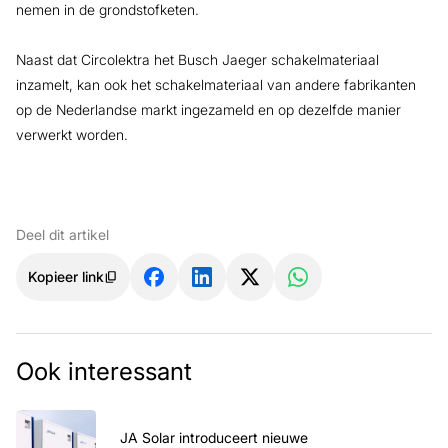
nemen in de grondstofketen.
Naast dat Circolektra het Busch Jaeger schakelmateriaal
inzamelt, kan ook het schakelmateriaal van andere fabrikanten
op de Nederlandse markt ingezameld en op dezelfde manier
verwerkt worden.
Deel dit artikel
Kopieer link
Ook interessant
JA Solar introduceert nieuwe