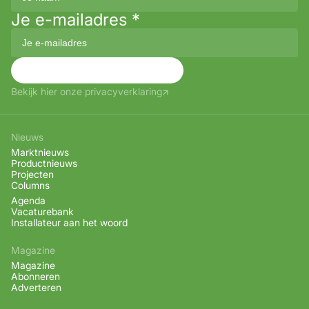
Je e-mailadres
*
Aanmelden
Bekijk hier onze privacyverklaring
Nieuws
Marktnieuws
Productnieuws
Projecten
Columns
Agenda
Vacaturebank
Installateur aan het woord
Magazine
Magazine
Abonneren
Adverteren