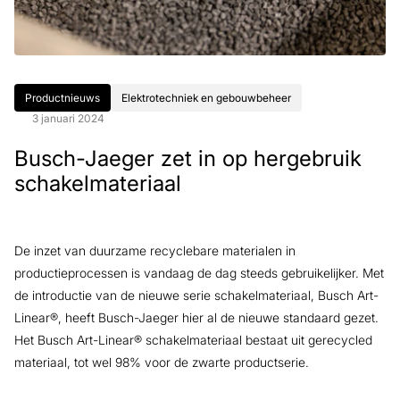
Productnieuws
Elektrotechniek en gebouwbeheer
3 januari 2024
Busch-Jaeger zet in op hergebruik
schakelmateriaal
De inzet van duurzame recyclebare materialen in
productieprocessen is vandaag de dag steeds gebruikelijker. Met
de introductie van de nieuwe serie schakelmateriaal, Busch Art-
Linear®, heeft Busch-Jaeger hier al de nieuwe standaard gezet.
Het Busch Art-Linear® schakelmateriaal bestaat uit gerecycled
materiaal, tot wel 98% voor de zwarte productserie.