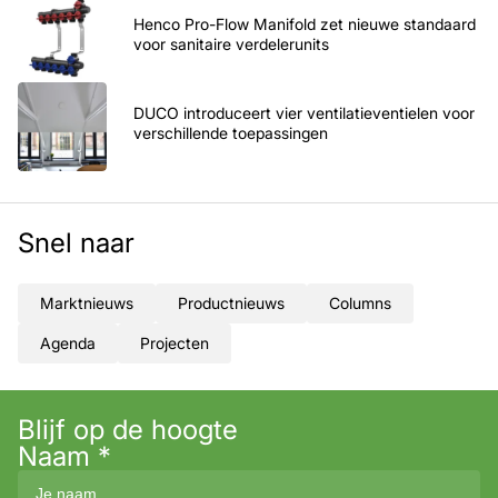
Henco Pro-Flow Manifold zet nieuwe standaard
voor sanitaire verdelerunits
DUCO introduceert vier ventilatieventielen voor
verschillende toepassingen
Snel naar
Marktnieuws
Productnieuws
Columns
Agenda
Projecten
Blijf op de hoogte
Naam
*