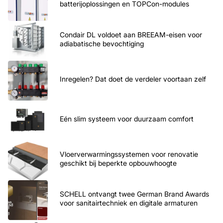
batterijoplossingen en TOPCon-modules
Condair DL voldoet aan BREEAM-eisen voor
adiabatische bevochtiging
Inregelen? Dat doet de verdeler voortaan zelf
Eén slim systeem voor duurzaam comfort
Vloerverwarmingssystemen voor renovatie
geschikt bij beperkte opbouwhoogte
SCHELL ontvangt twee German Brand Awards
voor sanitairtechniek en digitale armaturen