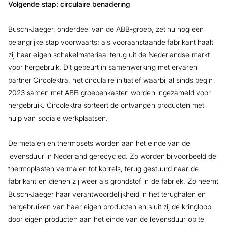
Volgende stap: circulaire benadering
Busch-Jaeger, onderdeel van de ABB-groep, zet nu nog een
belangrijke stap voorwaarts: als vooraanstaande fabrikant haalt
zij haar eigen schakelmateriaal terug uit de Nederlandse markt
voor hergebruik. Dit gebeurt in samenwerking met ervaren
partner Circolektra, het circulaire initiatief waarbij al sinds begin
2023 samen met ABB groepenkasten worden ingezameld voor
hergebruik. Circolektra sorteert de ontvangen producten met
hulp van sociale werkplaatsen.
De metalen en thermosets worden aan het einde van de
levensduur in Nederland gerecycled. Zo worden bijvoorbeeld de
thermoplasten vermalen tot korrels, terug gestuurd naar de
fabrikant en dienen zij weer als grondstof in de fabriek. Zo neemt
Busch-Jaeger haar verantwoordelijkheid in het terughalen en
hergebruiken van haar eigen producten en sluit zij de kringloop
door eigen producten aan het einde van de levensduur op te