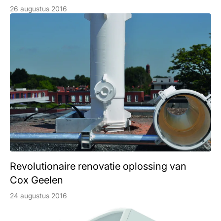
26 augustus 2016
Revolutionaire renovatie oplossing van
Cox Geelen
24 augustus 2016