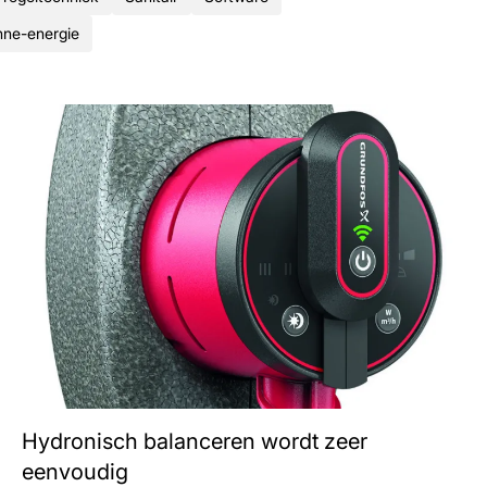
ne-energie
Hydronisch balanceren wordt zeer
eenvoudig