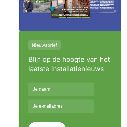
Nieuwsbrief
Blijf op de hoogte van het
laatste installatienieuws