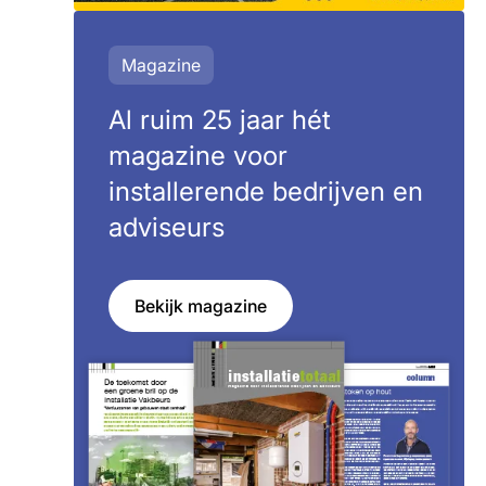
Magazine
Al ruim 25 jaar hét
magazine voor
installerende bedrijven en
adviseurs
Bekijk magazine