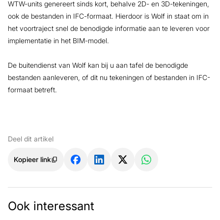
WTW-units genereert sinds kort, behalve 2D- en 3D-tekeningen,
ook de bestanden in IFC-formaat. Hierdoor is Wolf in staat om in
het voortraject snel de benodigde informatie aan te leveren voor
implementatie in het BIM-model.
De buitendienst van Wolf kan bij u aan tafel de benodigde
bestanden aanleveren, of dit nu tekeningen of bestanden in IFC-
formaat betreft.
Deel dit artikel
Kopieer link
Ook interessant