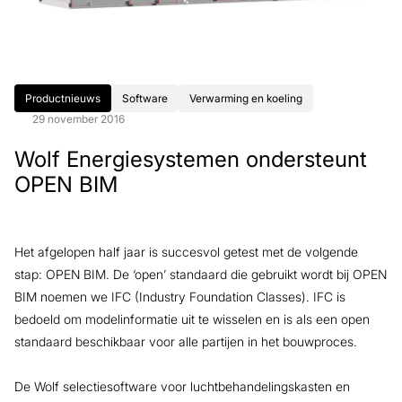
Productnieuws
Software
Verwarming en koeling
29 november 2016
Wolf Energiesystemen ondersteunt
OPEN BIM
Het afgelopen half jaar is succesvol getest met de volgende
stap: OPEN BIM. De ‘open’ standaard die gebruikt wordt bij OPEN
BIM noemen we IFC (Industry Foundation Classes). IFC is
bedoeld om modelinformatie uit te wisselen en is als een open
standaard beschikbaar voor alle partijen in het bouwproces.
De Wolf selectiesoftware voor luchtbehandelingskasten en