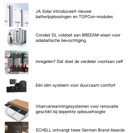
JA Solar introduceert nieuwe
batterijoplossingen en TOPCon-modules
Condair DL voldoet aan BREEAM-eisen voor
adiabatische bevochtiging
Inregelen? Dat doet de verdeler voortaan zelf
Eén slim systeem voor duurzaam comfort
Vloerverwarmingssystemen voor renovatie
geschikt bij beperkte opbouwhoogte
SCHELL ontvangt twee German Brand Awards