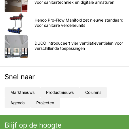
voor sanitairtechniek en digitale armaturen
Henco Pro-Flow Manifold zet nieuwe standaard
voor sanitaire verdelerunits
DUCO introduceert vier ventilatieventielen voor
verschillende toepassingen
Snel naar
Marktnieuws
Productnieuws
Columns
Agenda
Projecten
Blijf op de hoogte