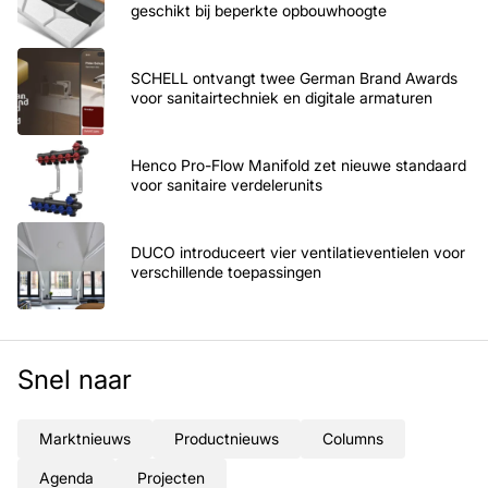
geschikt bij beperkte opbouwhoogte
SCHELL ontvangt twee German Brand Awards
voor sanitairtechniek en digitale armaturen
Henco Pro-Flow Manifold zet nieuwe standaard
voor sanitaire verdelerunits
DUCO introduceert vier ventilatieventielen voor
verschillende toepassingen
Snel naar
Marktnieuws
Productnieuws
Columns
Agenda
Projecten