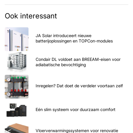
Ook interessant
JA Solar introduceert nieuwe
batterijoplossingen en TOPCon-modules
Condair DL voldoet aan BREEAM-eisen voor
adiabatische bevochtiging
Inregelen? Dat doet de verdeler voortaan zelf
Eén slim systeem voor duurzaam comfort
Vloerverwarmingssystemen voor renovatie