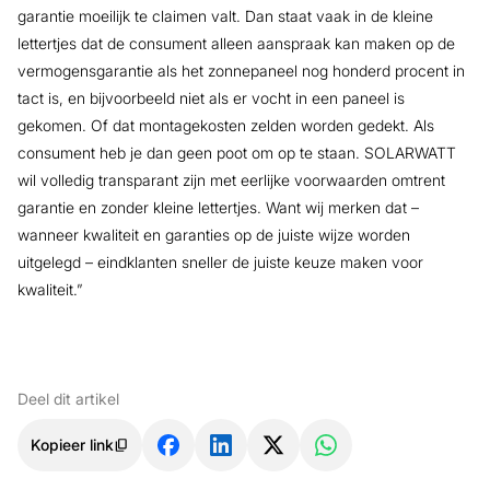
garantie moeilijk te claimen valt. Dan staat vaak in de kleine
lettertjes dat de consument alleen aanspraak kan maken op de
vermogensgarantie als het zonnepaneel nog honderd procent in
tact is, en bijvoorbeeld niet als er vocht in een paneel is
gekomen. Of dat montagekosten zelden worden gedekt. Als
consument heb je dan geen poot om op te staan. SOLARWATT
wil volledig transparant zijn met eerlijke voorwaarden omtrent
garantie en zonder kleine lettertjes. Want wij merken dat –
wanneer kwaliteit en garanties op de juiste wijze worden
uitgelegd – eindklanten sneller de juiste keuze maken voor
kwaliteit.”
Deel dit artikel
Kopieer link