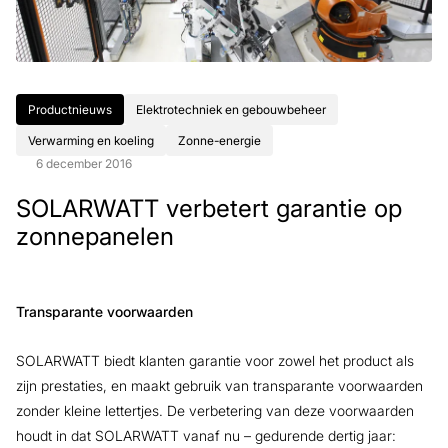
Productnieuws
Elektrotechniek en gebouwbeheer
Verwarming en koeling
Zonne-energie
6 december 2016
SOLARWATT verbetert garantie op
zonnepanelen
Transparante voorwaarden
SOLARWATT biedt klanten garantie voor zowel het product als
zijn prestaties, en maakt gebruik van transparante voorwaarden
zonder kleine lettertjes. De verbetering van deze voorwaarden
houdt in dat SOLARWATT vanaf nu – gedurende dertig jaar: