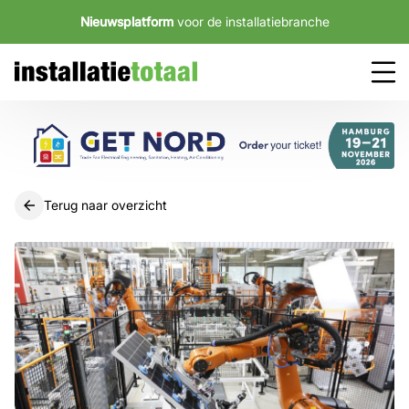
Nieuwsplatform
voor de installatiebranche
Terug naar overzicht