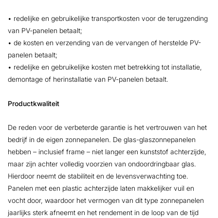
• redelijke en gebruikelijke transportkosten voor de terugzending
van PV-panelen betaalt;
• de kosten en verzending van de vervangen of herstelde PV-
panelen betaalt;
• redelijke en gebruikelijke kosten met betrekking tot installatie,
demontage of herinstallatie van PV-panelen betaalt.
Productkwaliteit
De reden voor de verbeterde garantie is het vertrouwen van het
bedrijf in de eigen zonnepanelen. De glas-glaszonnepanelen
hebben – inclusief frame – niet langer een kunststof achterzijde,
maar zijn achter volledig voorzien van ondoordringbaar glas.
Hierdoor neemt de stabiliteit en de levensverwachting toe.
Panelen met een plastic achterzijde laten makkelijker vuil en
vocht door, waardoor het vermogen van dit type zonnepanelen
jaarlijks sterk afneemt en het rendement in de loop van de tijd