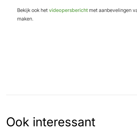
Bekijk ook het
videopersbericht
met aanbevelingen van
maken.
Ook interessant