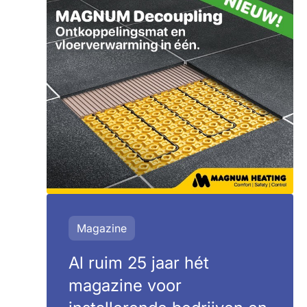
Magazine
Al ruim 25 jaar hét
magazine voor