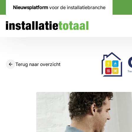
Nieuwsplatform
voor de installatiebranche
Terug naar overzicht