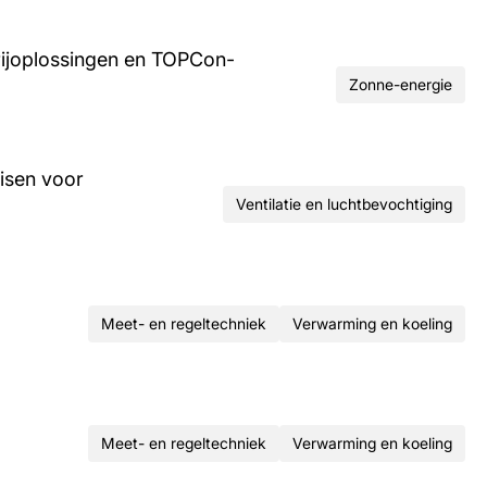
rijoplossingen en TOPCon-
Zonne-energie
isen voor
Ventilatie en luchtbevochtiging
Meet- en regeltechniek
Verwarming en koeling
Meet- en regeltechniek
Verwarming en koeling