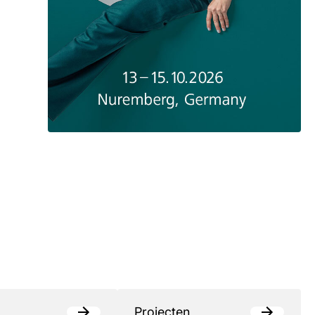
Projecten