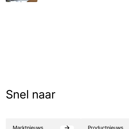
Snel naar
Marktnieuws
Productnieuws