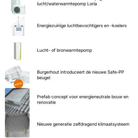
lucht/waterwarmtepomp Loria
Energiezuinige luchtbevochtigers en -koelers
Lucht- of bronwarmtepomp
Burgerhout introduceert de nieuwe Safe-PP
beugel
Prefab concept voor energieneutrale bouw en
renovatie
Nieuwe generatie zelfdragend klimaatsysteem