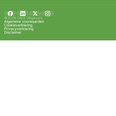
©2026 Dero Uitgevers
Algemene voorwaarden
Cookieverklaring
Privacyverklaring
Disclaimer