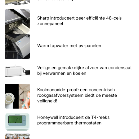
Sharp introduceert zeer efficiënte 48-cels
zonnepaneel
Warm tapwater met pv-panelen
Veilige en gemakkelijke afvoer van condensaat
bij verwarmen en koelen
Koolmonoxide-proof: een concentrisch
rookgasafvoersysteem biedt de meeste
veiligheid!
Honeywell introduceert de T4-reeks
programmeerbare thermostaten