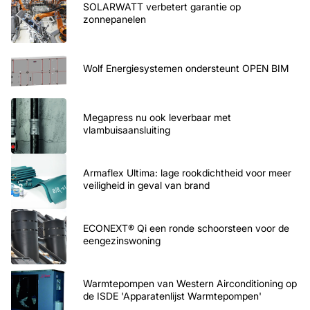
SOLARWATT verbetert garantie op
zonnepanelen
Wolf Energiesystemen ondersteunt OPEN BIM
Megapress nu ook leverbaar met
vlambuisaansluiting
Armaflex Ultima: lage rookdichtheid voor meer
veiligheid in geval van brand
ECONEXT® Qi een ronde schoorsteen voor de
eengezinswoning
Warmtepompen van Western Airconditioning op
de ISDE 'Apparatenlijst Warmtepompen'