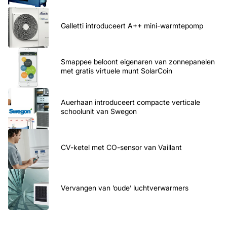
Galletti introduceert A++ mini-warmtepomp
Smappee beloont eigenaren van zonnepanelen
met gratis virtuele munt SolarCoin
Auerhaan introduceert compacte verticale
schoolunit van Swegon
CV-ketel met CO-sensor van Vaillant
Vervangen van ‘oude’ luchtverwarmers