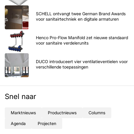
SCHELL ontvangt twee German Brand Awards
voor sanitairtechniek en digitale armaturen
Henco Pro-Flow Manifold zet nieuwe standaard
voor sanitaire verdelerunits
DUCO introduceert vier ventilatieventielen voor
verschillende toepassingen
Snel naar
Marktnieuws
Productnieuws
Columns
Agenda
Projecten