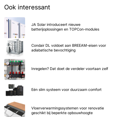
Ook interessant
JA Solar introduceert nieuwe
batterijoplossingen en TOPCon-modules
Condair DL voldoet aan BREEAM-eisen voor
adiabatische bevochtiging
Inregelen? Dat doet de verdeler voortaan zelf
Eén slim systeem voor duurzaam comfort
Vloerverwarmingssystemen voor renovatie
geschikt bij beperkte opbouwhoogte