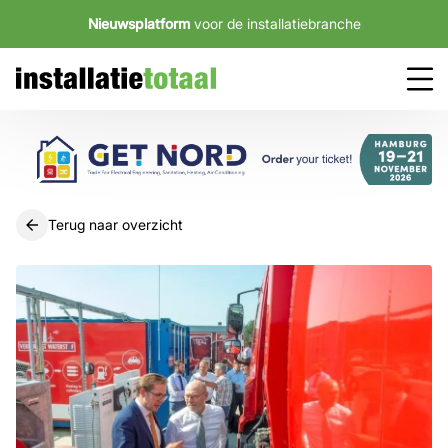
Nieuwsplatform
voor de installatiebranche
Terug naar overzicht