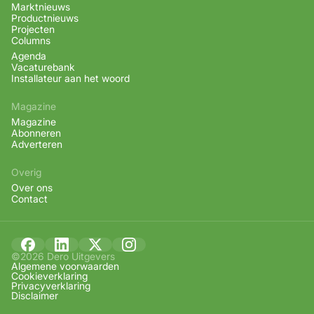
Marktnieuws
Productnieuws
Projecten
Columns
Agenda
Vacaturebank
Installateur aan het woord
Magazine
Magazine
Abonneren
Adverteren
Overig
Over ons
Contact
©2026 Dero Uitgevers
Algemene voorwaarden
Cookieverklaring
Privacyverklaring
Disclaimer