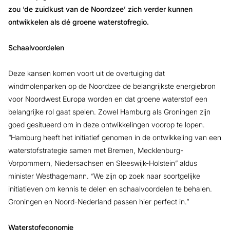
zou ‘de zuidkust van de Noordzee’ zich verder kunnen
ontwikkelen als dé groene waterstofregio.
Schaalvoordelen
Deze kansen komen voort uit de overtuiging dat
windmolenparken op de Noordzee de belangrijkste energiebron
voor Noordwest Europa worden en dat groene waterstof een
belangrijke rol gaat spelen. Zowel Hamburg als Groningen zijn
goed gesitueerd om in deze ontwikkelingen voorop te lopen.
“Hamburg heeft het initiatief genomen in de ontwikkeling van een
waterstofstrategie samen met Bremen, Mecklenburg-
Vorpommern, Niedersachsen en Sleeswijk-Holstein” aldus
minister Westhagemann. “We zijn op zoek naar soortgelijke
initiatieven om kennis te delen en schaalvoordelen te behalen.
Groningen en Noord-Nederland passen hier perfect in.”
Waterstofeconomie