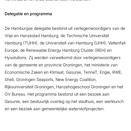
Delegatie en programma
De Hamburgse delegatie bestond uit vertegenwoordigers van de
Vrije en Hanzestad Hamburg, de Technische Universität
Hamburg (TUHH), de Universiteit van Hamburg (UHH), Vattenfall
Europe, de Renewable Energy Hamburg Cluster (REH) en
Hysolutions. Zij werden verwelkomd door vertegenwoordigers
van de gemeente en provincie Groningen, het ministerie van
Economische Zaken en Klimaat, Gasunie, TenneT, Engie, RWE,
Shell, Groningen Seaports, New Energy Coalition,
Rijksuniversiteit Groningen, Hanzehogeschool Groningen en het
OV Bureau. Het programma bestond uit een bezoek aan
Gasunie, een bestuurlijk overleg op het stadhuis, een werklunch
en een bezoek aan gemeentelijke waterstofprojecten.