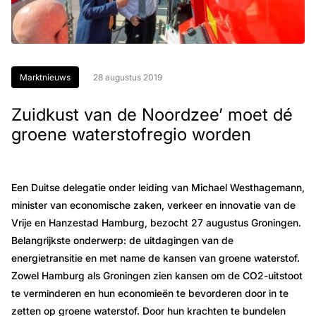
Marktnieuws
28 augustus 2019
Zuidkust van de Noordzee’ moet dé
groene waterstofregio worden
Een Duitse delegatie onder leiding van Michael Westhagemann,
minister van economische zaken, verkeer en innovatie van de
Vrije en Hanzestad Hamburg, bezocht 27 augustus Groningen.
Belangrijkste onderwerp: de uitdagingen van de
energietransitie en met name de kansen van groene waterstof.
Zowel Hamburg als Groningen zien kansen om de CO2-uitstoot
te verminderen en hun economieën te bevorderen door in te
zetten op groene waterstof. Door hun krachten te bundelen