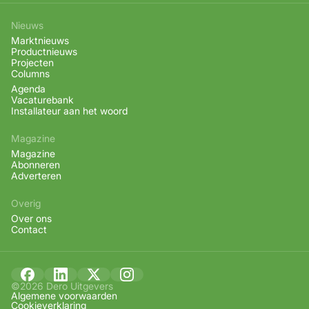
Nieuws
Marktnieuws
Productnieuws
Projecten
Columns
Agenda
Vacaturebank
Installateur aan het woord
Magazine
Magazine
Abonneren
Adverteren
Overig
Over ons
Contact
©2026 Dero Uitgevers
Algemene voorwaarden
Cookieverklaring