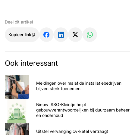
Deel dit artikel
Kopieer link
Ook interessant
Meldingen over malafide installatiebedrijven
blijven sterk toenemen
Nieuw ISSO-Kleintje helpt
gebouwverantwoordelijken bij duurzaam beheer
en onderhoud
Uitstel vervanging cv-ketel vertraagt