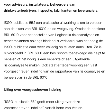
voor adviseurs, installateurs, beheerders van
drinkwaterbedrijven, inspectie, fabrikanten en leveranciers.
ISSO-publicatie 55.1 een praktische uitwerking is om te voldoen
aan de eisen van BRL 6010 en de wetgeving. Omdat de herziene
BRL 6010 voor het opstellen van Legionella risicoanalyses en
beheersplannen onlangs bindend is verklaard, was het nodig de
ISSO-publicatie daar weer volledig op te laten aansluiten. Zo is
bijvoorbeeld in BRL 6010 een beslisboom toegevoegd die helpt te
bepalen of het nodig is een beperkte of een uitgebreide
risicoanalyse te maken. Ook staat er tegenwoordig een vast
voorgeschreven indeling van de rapportage van risicoanalyse en
beheersplan in de BRL 6010.
Uitleg over voorgeschreven indeling
“ISSO-publicatie 55.1 geeft meer uitleg over deze
voorgeschreven indeling”, vertelt Irene van Veelen,