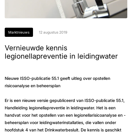
Marktnieuws
12 augustus 2019
Vernieuwde kennis
legionellapreventie in leidingwater
Nieuwe ISSO-publicatie 55.1 geeft uitleg over opstellen
risicoanalyse en beheersplan
Er is een nieuwe versie gepubliceerd van ISSO-publicatie 55.1,
Handleiding legionellapreventie in leidingwater. Het is een
handvat voor het opstellen van een legionellarisicoanalyse en -
beheersplan voor leidingwaterinstallaties, die vallen onder
hoofdstuk 4 van het Drinkwaterbesluit. De kennis is geschikt