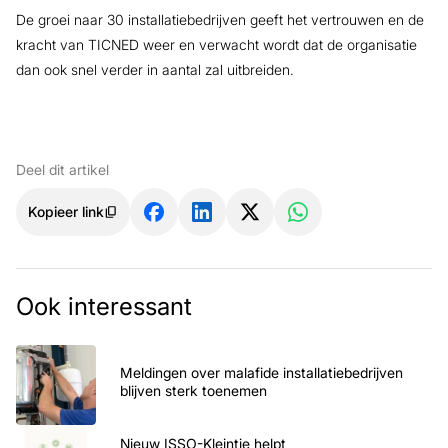
De groei naar 30 installatiebedrijven geeft het vertrouwen en de
kracht van TICNED weer en verwacht wordt dat de organisatie
dan ook snel verder in aantal zal uitbreiden.
Deel dit artikel
Kopieer link
Ook interessant
Meldingen over malafide installatiebedrijven
blijven sterk toenemen
Nieuw ISSO-Kleintje helpt