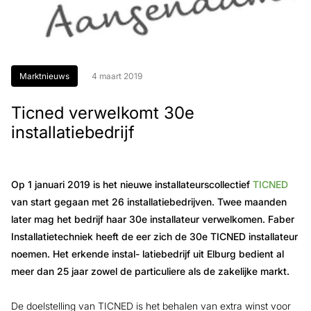
Marktnieuws
4 maart 2019
Ticned verwelkomt 30e
installatiebedrijf
Op 1 januari 2019 is het nieuwe installateurscollectief
TICNED
van start gegaan met 26 installatiebedrijven. Twee maanden
later mag het bedrijf haar 30e installateur verwelkomen. Faber
Installatietechniek heeft de eer zich de 30e TICNED installateur
noemen. Het erkende instal- latiebedrijf uit Elburg bedient al
meer dan 25 jaar zowel de particuliere als de zakelijke markt.
De doelstelling van TICNED is het behalen van extra winst voor