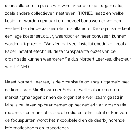
de installateurs in plaats van winst voor de eigen organisatie,
zoals andere collectieven nastreven. TICNED laat zien welke
kosten er worden gemaakt en hoeveel bonussen er worden
verdeeld onder de aangesloten installateurs. De organisatie kent
een lage kostenstructuur, waardoor er meer bonussen kunnen
worden uitgekeerd. “We zien dat veel installatiebedrijven zoals
Faber Installatietechniek deze transparante opzet van de
organisatie kunnen waarderen.” aldus Norbert Leerkes, directeur
van TICNED.
Naast Norbert Leerkes, is de organisatie onlangs uitgebreid met
de komst van Mirella van der Schaaf, welke als inkoop- en
marketingmanager binnen de organisatie werkzaam gaat zijn.
Mirella zal taken op haar nemen op het gebied van organisatie,
reclame, communicatie, socialmedia en administratie. Een van
de focuspunten wordt het inkoopbeleid en de daarbij horende
informatiestroom en rapportages.