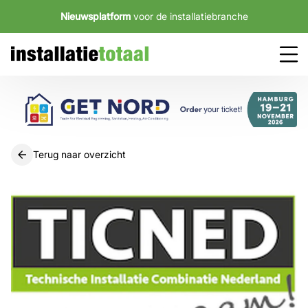
Nieuwsplatform
voor de installatiebranche
Terug naar overzicht