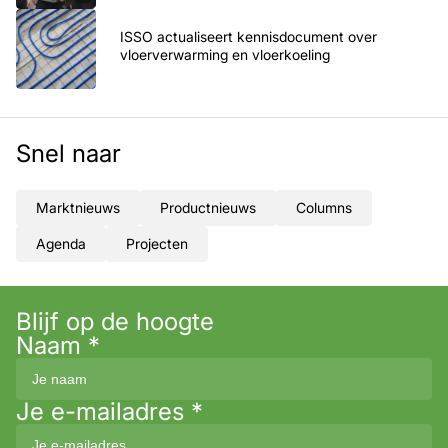
ISSO actualiseert kennisdocument over
vloerverwarming en vloerkoeling
Snel naar
Marktnieuws
Productnieuws
Columns
Agenda
Projecten
Blijf op de hoogte
Naam
*
Je e-mailadres
*