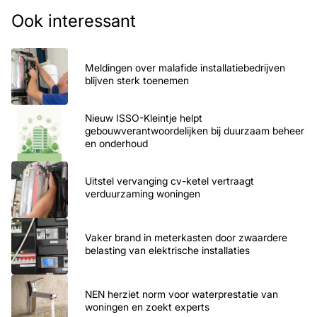
Ook interessant
Meldingen over malafide installatiebedrijven
blijven sterk toenemen
Nieuw ISSO-Kleintje helpt
gebouwverantwoordelijken bij duurzaam beheer
en onderhoud
Uitstel vervanging cv-ketel vertraagt
verduurzaming woningen
Vaker brand in meterkasten door zwaardere
belasting van elektrische installaties
NEN herziet norm voor waterprestatie van
woningen en zoekt experts