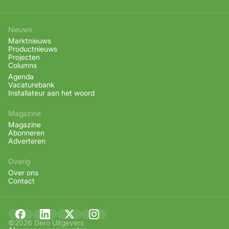
Nieuws
Marktnieuws
Productnieuws
Projecten
Columns
Agenda
Vacaturebank
Installateur aan het woord
Magazine
Magazine
Abonneren
Adverteren
Overig
Over ons
Contact
©2026 Dero Uitgevers