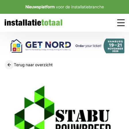
Nieuwsplatform
voor de installatiebranche
Terug naar overzicht