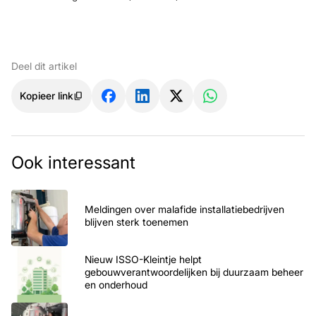
Deel dit artikel
Kopieer link
Ook interessant
Meldingen over malafide installatiebedrijven
blijven sterk toenemen
Nieuw ISSO-Kleintje helpt
gebouwverantwoordelijken bij duurzaam beheer
en onderhoud