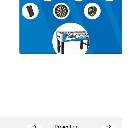
Projecten