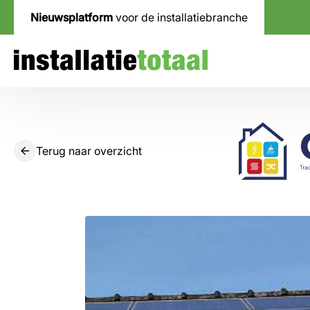
Nieuwsplatform
voor de installatiebranche
Terug naar overzicht