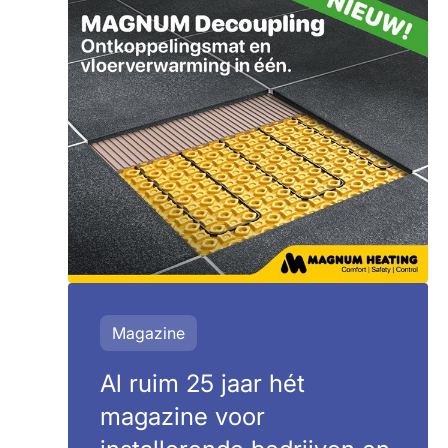
Magazine
Al ruim 25 jaar hét
magazine voor