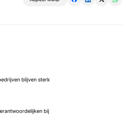
edrijven blijven sterk
rantwoordelijken bij