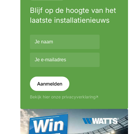
Blijf op de hoogte van het
laatste installatienieuws
Aanmelden
Bekijk hier onze privacyverklaring