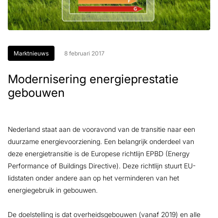
Marktnieuws
8 februari 2017
Modernisering energieprestatie
gebouwen
Nederland staat aan de vooravond van de transitie naar een
duurzame energievoorziening. Een belangrijk onderdeel van
deze energietransitie is de Europese richtlijn EPBD (Energy
Performance of Buildings Directive). Deze richtlijn stuurt EU-
lidstaten onder andere aan op het verminderen van het
energiegebruik in gebouwen.
De doelstelling is dat overheidsgebouwen (vanaf 2019) en alle