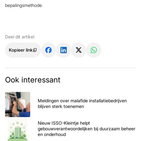
bepalingsmethode.
Deel dit artikel
Kopieer link
Ook interessant
Meldingen over malafide installatiebedrijven
blijven sterk toenemen
Nieuw ISSO-Kleintje helpt
gebouwverantwoordelijken bij duurzaam beheer
en onderhoud