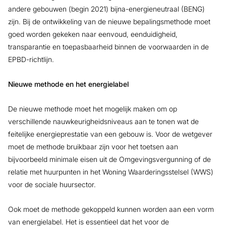
andere gebouwen (begin 2021) bijna-energieneutraal (BENG)
zijn. Bij de ontwikkeling van de nieuwe bepalingsmethode moet
goed worden gekeken naar eenvoud, eenduidigheid,
transparantie en toepasbaarheid binnen de voorwaarden in de
EPBD-richtlijn.
Nieuwe methode en het energielabel
De nieuwe methode moet het mogelijk maken om op
verschillende nauwkeurigheidsniveaus aan te tonen wat de
feitelijke energieprestatie van een gebouw is. Voor de wetgever
moet de methode bruikbaar zijn voor het toetsen aan
bijvoorbeeld minimale eisen uit de Omgevingsvergunning of de
relatie met huurpunten in het Woning Waarderingsstelsel (WWS)
voor de sociale huursector.
Ook moet de methode gekoppeld kunnen worden aan een vorm
van energielabel. Het is essentieel dat het voor de