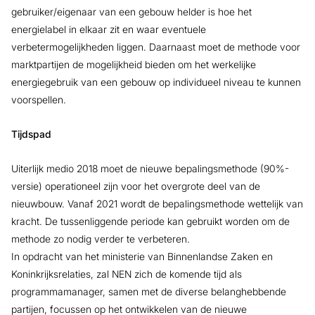
gebruiker/eigenaar van een gebouw helder is hoe het
energielabel in elkaar zit en waar eventuele
verbetermogelijkheden liggen. Daarnaast moet de methode voor
marktpartijen de mogelijkheid bieden om het werkelijke
energiegebruik van een gebouw op individueel niveau te kunnen
voorspellen.
Tijdspad
Uiterlijk medio 2018 moet de nieuwe bepalingsmethode (90%-
versie) operationeel zijn voor het overgrote deel van de
nieuwbouw. Vanaf 2021 wordt de bepalingsmethode wettelijk van
kracht. De tussenliggende periode kan gebruikt worden om de
methode zo nodig verder te verbeteren.
In opdracht van het ministerie van Binnenlandse Zaken en
Koninkrijksrelaties, zal NEN zich de komende tijd als
programmamanager, samen met de diverse belanghebbende
partijen, focussen op het ontwikkelen van de nieuwe