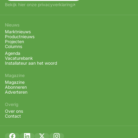
Bekijk hier onze privacyverklaring
Nieuws
Marktnieuws
Productnieuws
Projecten
Columns
Agenda
Vacaturebank
Installateur aan het woord
Magazine
Magazine
Abonneren
Adverteren
Overig
Over ons
Contact