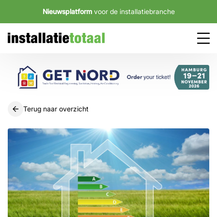
Nieuwsplatform
voor de installatiebranche
Terug naar overzicht