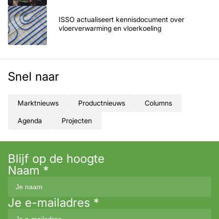
ISSO actualiseert kennisdocument over
vloerverwarming en vloerkoeling
Snel naar
Marktnieuws
Productnieuws
Columns
Agenda
Projecten
Blijf op de hoogte
Naam
*
Je e-mailadres
*