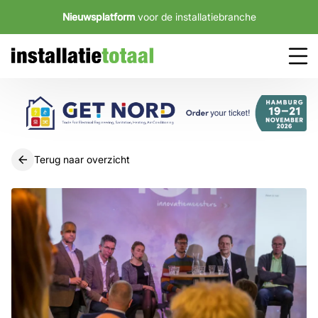
Nieuwsplatform
voor de installatiebranche
Terug naar overzicht