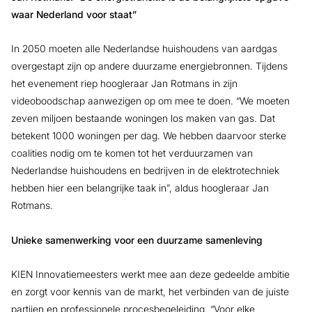
waar Nederland voor staat”
In 2050 moeten alle Nederlandse huishoudens van aardgas
overgestapt zijn op andere duurzame energiebronnen. Tijdens
het evenement riep hoogleraar Jan Rotmans in zijn
videoboodschap aanwezigen op om mee te doen. “We moeten
zeven miljoen bestaande woningen los maken van gas. Dat
betekent 1000 woningen per dag. We hebben daarvoor sterke
coalities nodig om te komen tot het verduurzamen van
Nederlandse huishoudens en bedrijven in de elektrotechniek
hebben hier een belangrijke taak in”, aldus hoogleraar Jan
Rotmans.
Unieke samenwerking voor een duurzame samenleving
KIEN Innovatiemeesters werkt mee aan deze gedeelde ambitie
en zorgt voor kennis van de markt, het verbinden van de juiste
partijen en professionele procesbegeleiding. “Voor elke