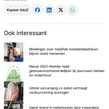
Kopieer link
Ook interessant
Meldingen over malafide installatiebedrijven
blijven sterk toenemen
Nieuw ISSO-Kleintje helpt
gebouwverantwoordelijken bij duurzaam beheer
en onderhoud
Uitstel vervanging cv-ketel vertraagt
verduurzaming woningen
Vaker brand in meterkasten door zwaardere