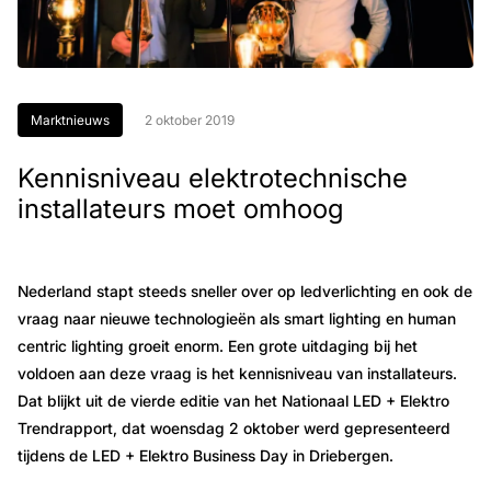
Marktnieuws
2 oktober 2019
Kennisniveau elektrotechnische
installateurs moet omhoog
Nederland stapt steeds sneller over op ledverlichting en ook de
vraag naar nieuwe technologieën als smart lighting en human
centric lighting groeit enorm. Een grote uitdaging bij het
voldoen aan deze vraag is het kennisniveau van installateurs.
Dat blijkt uit de vierde editie van het Nationaal LED + Elektro
Trendrapport, dat woensdag 2 oktober werd gepresenteerd
tijdens de LED + Elektro Business Day in Driebergen.