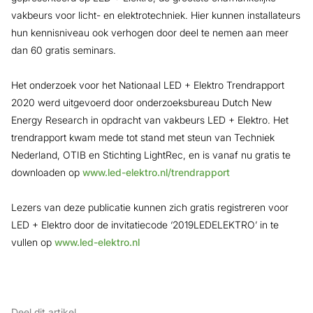
vakbeurs voor licht- en elektrotechniek. Hier kunnen installateurs
hun kennisniveau ook verhogen door deel te nemen aan meer
dan 60 gratis seminars.
Het onderzoek voor het Nationaal LED + Elektro Trendrapport
2020 werd uitgevoerd door onderzoeksbureau Dutch New
Energy Research in opdracht van vakbeurs LED + Elektro. Het
trendrapport kwam mede tot stand met steun van Techniek
Nederland, OTIB en Stichting LightRec, en is vanaf nu gratis te
downloaden op
www.led-elektro.nl/trendrapport
Lezers van deze publicatie kunnen zich gratis registreren voor
LED + Elektro door de invitatiecode ‘2019LEDELEKTRO’ in te
vullen op
www.led-elektro.nl
Deel dit artikel