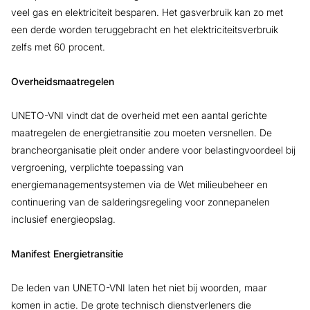
veel gas en elektriciteit besparen. Het gasverbruik kan zo met
een derde worden teruggebracht en het elektriciteitsverbruik
zelfs met 60 procent.
Overheidsmaatregelen
UNETO-VNI vindt dat de overheid met een aantal gerichte
maatregelen de energietransitie zou moeten versnellen. De
brancheorganisatie pleit onder andere voor belastingvoordeel bij
vergroening, verplichte toepassing van
energiemanagementsystemen via de Wet milieubeheer en
continuering van de salderingsregeling voor zonnepanelen
inclusief energieopslag.
Manifest Energietransitie
De leden van UNETO-VNI laten het niet bij woorden, maar
komen in actie. De grote technisch dienstverleners die