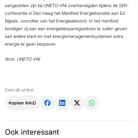
aangesloten zijn bij UNETO-VNI overhandigden tijdens de SER-
conferentie in Den Haag het Manifest Energietransitie aan Ed
Nijpels, voorzitter van het Energieakkoord. In het manifest
kondigen zij aan een energiebesparingsadvies te zullen geven
aan iedere klant en met energiemanagementsystemen extra
energie te gaan besparen.
Bron: UNETO-VNI
Deel dit artikel
Kopieer link
Ook interessant