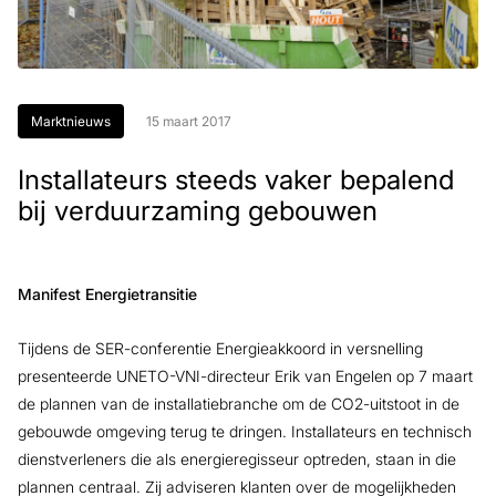
Marktnieuws
15 maart 2017
Installateurs steeds vaker bepalend
bij verduurzaming gebouwen
Manifest Energietransitie
Tijdens de SER-conferentie Energieakkoord in versnelling
presenteerde UNETO-VNI-directeur Erik van Engelen op 7 maart
de plannen van de installatiebranche om de CO2-uitstoot in de
gebouwde omgeving terug te dringen. Installateurs en technisch
dienstverleners die als energieregisseur optreden, staan in die
plannen centraal. Zij adviseren klanten over de mogelijkheden