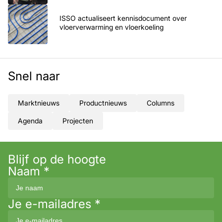
ISSO actualiseert kennisdocument over
vloerverwarming en vloerkoeling
Snel naar
Marktnieuws
Productnieuws
Columns
Agenda
Projecten
Blijf op de hoogte
Naam
*
Je e-mailadres
*