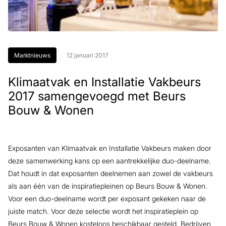
Marktnieuws
12 januari 2017
Klimaatvak en Installatie Vakbeurs
2017 samengevoegd met Beurs
Bouw & Wonen
Exposanten van Klimaatvak en Installatie Vakbeurs maken door
deze samenwerking kans op een aantrekkelijke duo-deelname.
Dat houdt in dat exposanten deelnemen aan zowel de vakbeurs
als aan één van de inspiratiepleinen op Beurs Bouw & Wonen.
Voor een duo-deelname wordt per exposant gekeken naar de
juiste match. Voor deze selectie wordt het inspiratieplein op
Beurs Bouw & Wonen kosteloos beschikbaar gesteld. Bedrijven