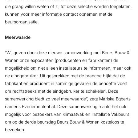
die graag willen weten of zij tot deze selectie worden toegelaten,
kunnen voor meer informatie contact opnemen met de
beursorganisatie.
Meerwaarde
“Wij geven door deze nieuwe samenwerking met Beurs Bouw &
Wonen onze exposanten (producenten en fabrikanten) de
mogelijkheid om niet alleen installateurs te informeren, maar ook
de eindgebruiker. Uit gesprekken met de branche blijkt dat de
fabrikant en producent in sommige gevallen de behoefte voelt
om rechtstreeks met de eindgebruiker te schakelen. Deze
samenwerking biedt zo veel meerwaarde”, zegt Mariska Egberts
namens Evenementenhal. Deze samenwerking maakt het ook
mogelijk voor bezoekers van Klimaatvak en Installatie Vakbeurs
om op de derde beursdag Beurs Bouw & Wonen kosteloos te
bezoeken.