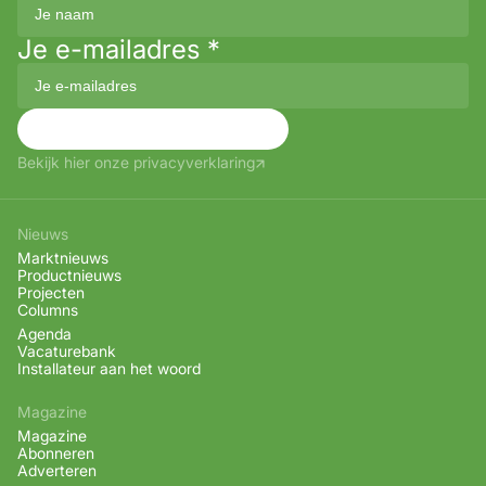
Je e-mailadres
*
Aanmelden
Bekijk hier onze privacyverklaring
Nieuws
Marktnieuws
Productnieuws
Projecten
Columns
Agenda
Vacaturebank
Installateur aan het woord
Magazine
Magazine
Abonneren
Adverteren