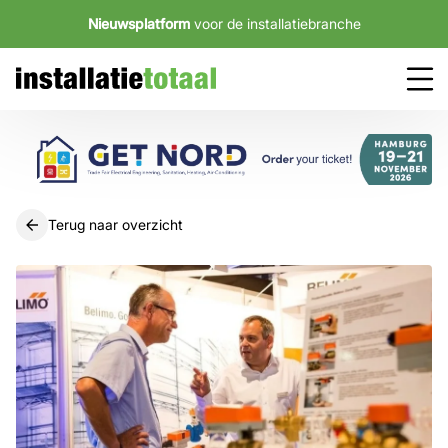
Nieuwsplatform
voor de installatiebranche
Terug naar overzicht