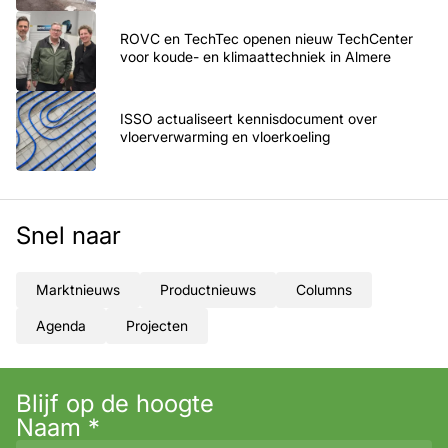
ROVC en TechTec openen nieuw TechCenter
voor koude- en klimaattechniek in Almere
ISSO actualiseert kennisdocument over
vloerverwarming en vloerkoeling
Snel naar
Marktnieuws
Productnieuws
Columns
Agenda
Projecten
Blijf op de hoogte
Naam
*