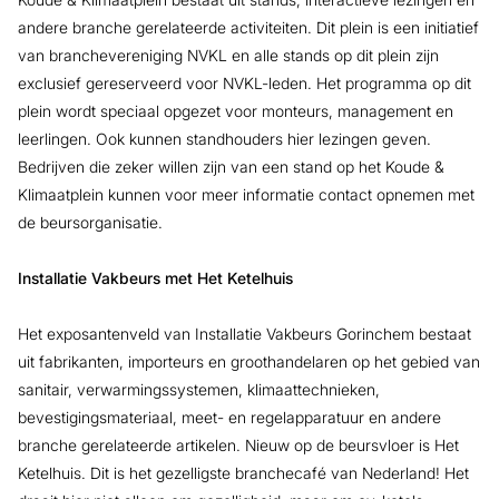
andere branche gerelateerde activiteiten. Dit plein is een initiatief
van branchevereniging NVKL en alle stands op dit plein zijn
exclusief gereserveerd voor NVKL-leden. Het programma op dit
plein wordt speciaal opgezet voor monteurs, management en
leerlingen. Ook kunnen standhouders hier lezingen geven.
Bedrijven die zeker willen zijn van een stand op het Koude &
Klimaatplein kunnen voor meer informatie contact opnemen met
de beursorganisatie.
Installatie Vakbeurs met Het Ketelhuis
Het exposantenveld van Installatie Vakbeurs Gorinchem bestaat
uit fabrikanten, importeurs en groothandelaren op het gebied van
sanitair, verwarmingssystemen, klimaattechnieken,
bevestigingsmateriaal, meet- en regelapparatuur en andere
branche gerelateerde artikelen. Nieuw op de beursvloer is Het
Ketelhuis. Dit is het gezelligste branchecafé van Nederland! Het