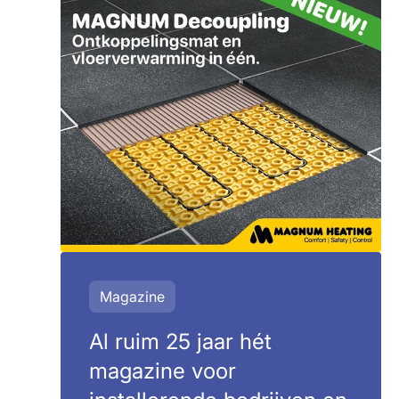
Magazine
Al ruim 25 jaar hét
magazine voor