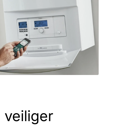
veiliger