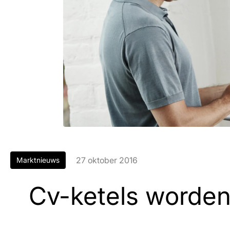
27 oktober 2016
Marktnieuws
Cv-ketels worden 