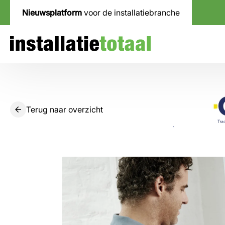
Nieuwsplatform
voor de installatiebranche
Terug naar overzicht