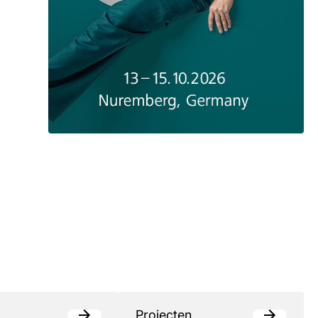
Projecten