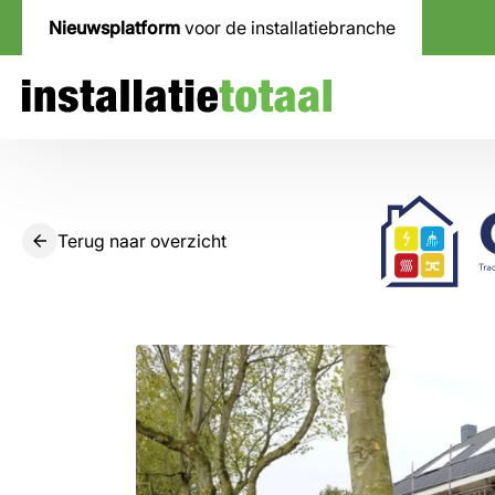
Nieuwsplatform
voor de installatiebranche
Terug naar overzicht