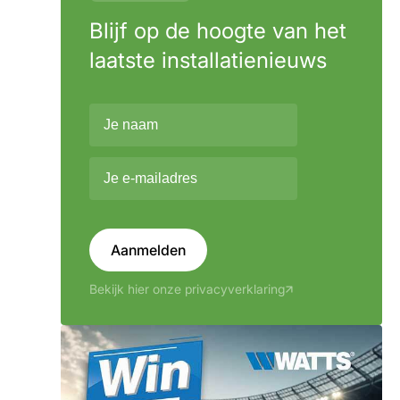
Blijf op de hoogte van het
laatste installatienieuws
Aanmelden
Bekijk hier onze privacyverklaring