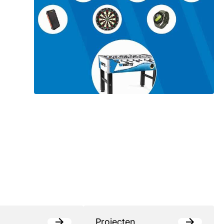
Projecten