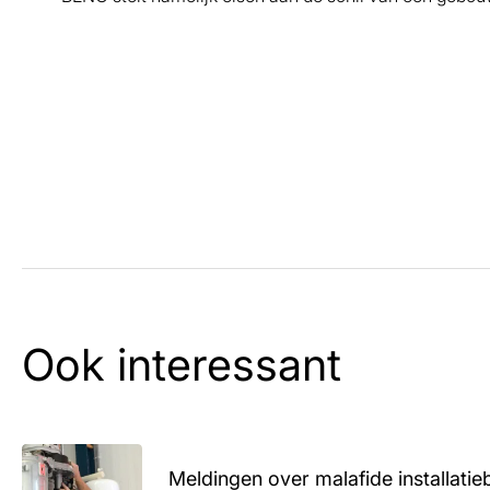
Ook interessant
Meldingen over malafide installatieb