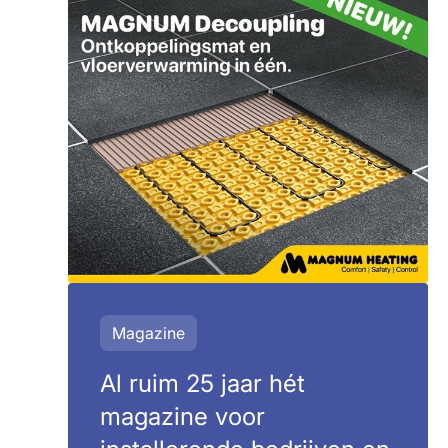
Magazine
Al ruim 25 jaar hét
magazine voor