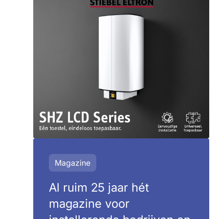
Magazine
Al ruim 25 jaar hét
magazine voor