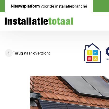
Nieuwsplatform
voor de installatiebranche
Terug naar overzicht