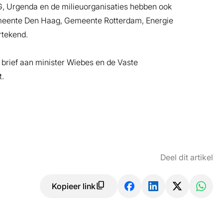
, Urgenda en de milieuorganisaties hebben ook
eente Den Haag, Gemeente Rotterdam, Energie
rtekend.
brief aan minister Wiebes en de Vaste
.
Deel dit artikel
Kopieer link