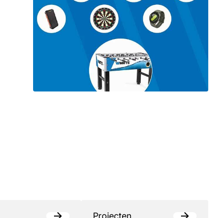
Projecten