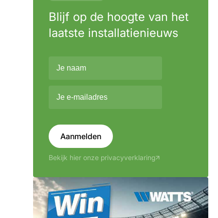
Blijf op de hoogte van het
laatste installatienieuws
Aanmelden
Bekijk hier onze privacyverklaring