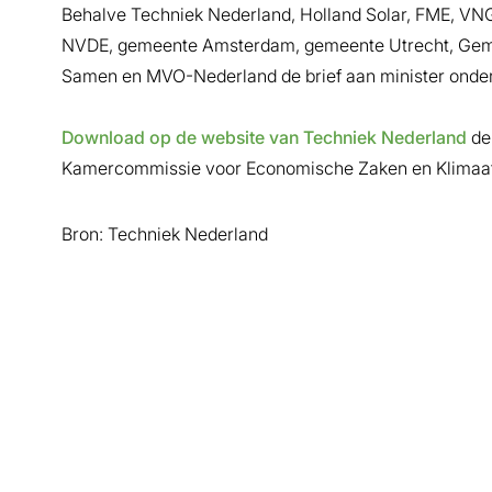
Behalve Techniek Nederland, Holland Solar, FME, VNG
NVDE, gemeente Amsterdam, gemeente Utrecht, Gem
Samen en MVO-Nederland de brief aan minister onde
Download op de website van Techniek Nederland
de 
Kamercommissie voor Economische Zaken en Klimaat
Bron: Techniek Nederland