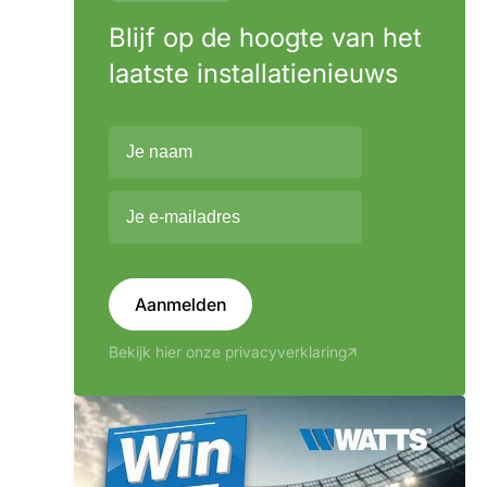
Blijf op de hoogte van het
laatste installatienieuws
Aanmelden
Bekijk hier onze privacyverklaring