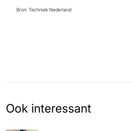
Bron: Techniek Nederland
Ook interessant