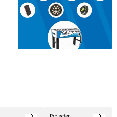
Projecten