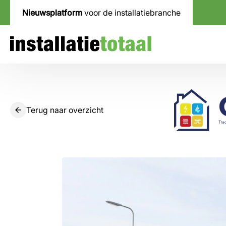
Nieuwsplatform
voor de installatiebranche
Terug naar overzicht