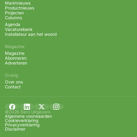
Marktnieuws
Productnieuws
Projecten
Columns
Agenda
Vacaturebank
Installateur aan het woord
Magazine
Magazine
Abonneren
Adverteren
Overig
Over ons
Contact
©2026 Dero Uitgevers
Algemene voorwaarden
Cookieverklaring
Privacyverklaring
Disclaimer