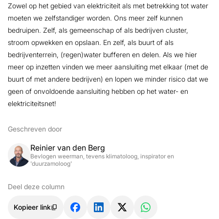
Zowel op het gebied van elektriciteit als met betrekking tot water
moeten we zelfstandiger worden. Ons meer zelf kunnen
bedruipen. Zelf, als gemeenschap of als bedrijven cluster,
stroom opwekken en opslaan. En zelf, als buurt of als
bedrijventerrein, (regen)water bufferen en delen. Als we hier
meer op inzetten vinden we meer aansluiting met elkaar (met de
buurt of met andere bedrijven) en lopen we minder risico dat we
geen of onvoldoende aansluiting hebben op het water- en
elektriciteitsnet!
Geschreven door
Reinier van den Berg
Bevlogen weerman, tevens klimatoloog, inspirator en
'duurzamoloog'
Deel deze column
Kopieer link