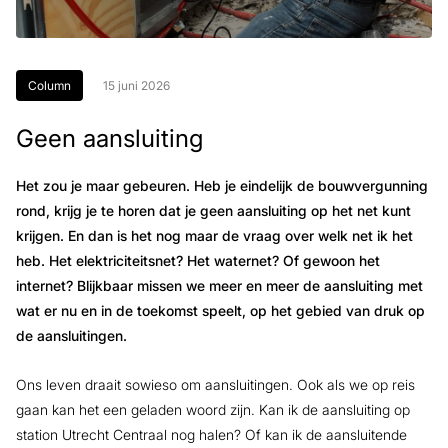
Column
15 juni 2026
Geen aansluiting
Het zou je maar gebeuren. Heb je eindelijk de bouwvergunning
rond, krijg je te horen dat je geen aansluiting op het net kunt
krijgen. En dan is het nog maar de vraag over welk net ik het
heb. Het elektriciteitsnet? Het waternet? Of gewoon het
internet? Blijkbaar missen we meer en meer de aansluiting met
wat er nu en in de toekomst speelt, op het gebied van druk op
de aansluitingen.
Ons leven draait sowieso om aansluitingen. Ook als we op reis
gaan kan het een geladen woord zijn. Kan ik de aansluiting op
station Utrecht Centraal nog halen? Of kan ik de aansluitende