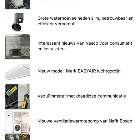
Grote waterhoeveelheden slim, betrouwbaar en
efficiënt verpompt
Interessant nieuws van Vasco voor consument
én installateur
Nieuw model: Mark EASYAIR luchtgordijn
Vacuümmeter met draadloze communicatie
Nieuwe ventilatiewarmtepomp van Nefit Bosch