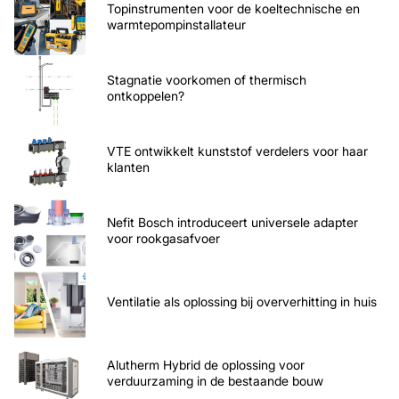
Topinstrumenten voor de koeltechnische en
warmtepompinstallateur
Stagnatie voorkomen of thermisch
ontkoppelen?
VTE ontwikkelt kunststof verdelers voor haar
klanten
Nefit Bosch introduceert universele adapter
voor rookgasafvoer
Ventilatie als oplossing bij oververhitting in huis
Alutherm Hybrid de oplossing voor
verduurzaming in de bestaande bouw