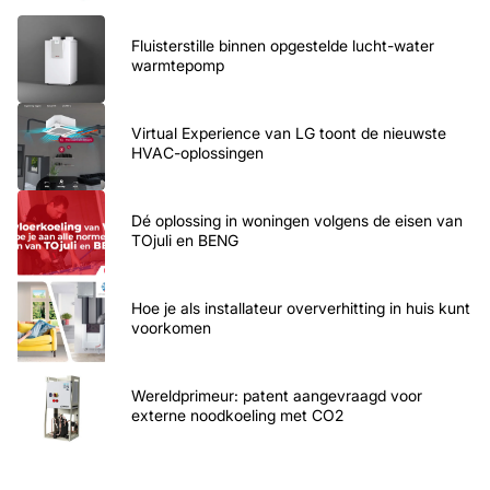
Fluisterstille binnen opgestelde lucht-water
warmtepomp
Virtual Experience van LG toont de nieuwste
HVAC-oplossingen
Dé oplossing in woningen volgens de eisen van
TOjuli en BENG
Hoe je als installateur oververhitting in huis kunt
voorkomen
Wereldprimeur: patent aangevraagd voor
externe noodkoeling met CO2