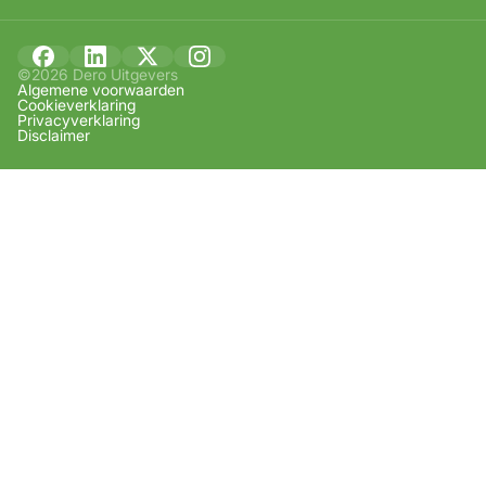
©2026 Dero Uitgevers
Algemene voorwaarden
Cookieverklaring
Privacyverklaring
Disclaimer