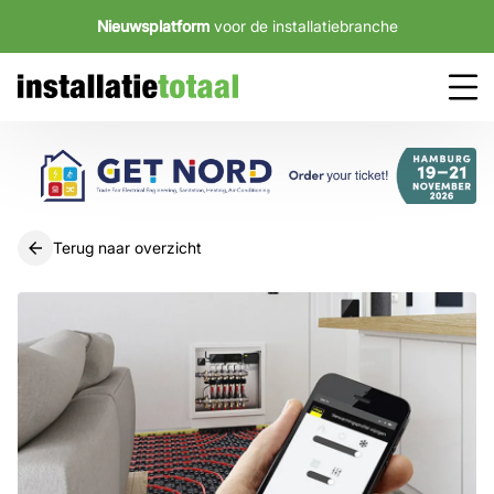
Nieuwsplatform
voor de installatiebranche
Terug naar overzicht