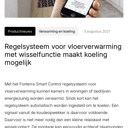
Productnieuws
Verwarming en koeling
3 augustus 2021
Regelsysteem voor vloerverwarming
met wisselfunctie maakt koeling
mogelijk
Met het Fonterra Smart Control regelsysteem voor
vloerverwarming kunnen kamers in woningen of bedrijven
energiezuinig worden verwarmd. Sinds kort kan het
regelsysteem automatisch worden ingesteld om te koelen. Eén
signaal vanuit de koudeopwekker is daarvoor voldoende.
Daarvoor is niet meer nodig dan een kleine relaiskast met
wisselcontact. De montage kan eenvoudig achteraf plaatsvinden