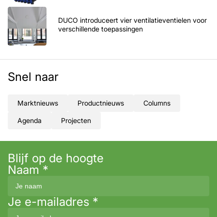
DUCO introduceert vier ventilatieventielen voor
verschillende toepassingen
Snel naar
Marktnieuws
Productnieuws
Columns
Agenda
Projecten
Blijf op de hoogte
Naam
*
Je e-mailadres
*