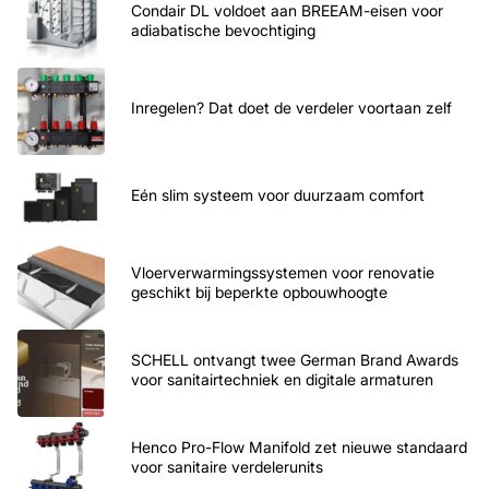
Condair DL voldoet aan BREEAM-eisen voor
adiabatische bevochtiging
Inregelen? Dat doet de verdeler voortaan zelf
Eén slim systeem voor duurzaam comfort
Vloerverwarmingssystemen voor renovatie
geschikt bij beperkte opbouwhoogte
SCHELL ontvangt twee German Brand Awards
voor sanitairtechniek en digitale armaturen
Henco Pro-Flow Manifold zet nieuwe standaard
voor sanitaire verdelerunits