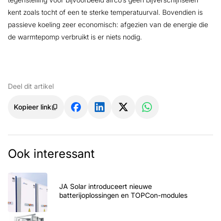
kent zoals tocht of een te sterke temperatuurval. Bovendien is
passieve koeling zeer economisch: afgezien van de energie die
de warmtepomp verbruikt is er niets nodig.
Deel dit artikel
Kopieer link
Ook interessant
JA Solar introduceert nieuwe
batterijoplossingen en TOPCon-modules