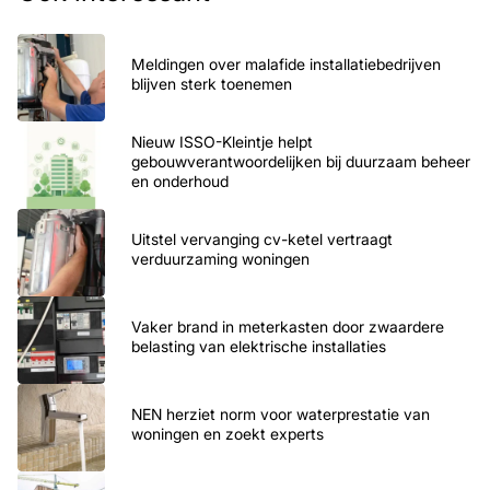
Meldingen over malafide installatiebedrijven
blijven sterk toenemen
Nieuw ISSO-Kleintje helpt
gebouwverantwoordelijken bij duurzaam beheer
en onderhoud
Uitstel vervanging cv-ketel vertraagt
verduurzaming woningen
Vaker brand in meterkasten door zwaardere
belasting van elektrische installaties
NEN herziet norm voor waterprestatie van
woningen en zoekt experts