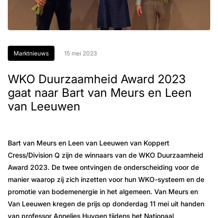
Marktnieuws
15 mei 2023
WKO Duurzaamheid Award 2023
gaat naar Bart van Meurs en Leen
van Leeuwen
Bart van Meurs en Leen van Leeuwen van Koppert
Cress/Division Q zijn de winnaars van de WKO Duurzaamheid
Award 2023. De twee ontvingen de onderscheiding voor de
manier waarop zij zich inzetten voor hun WKO-systeem en de
promotie van bodemenergie in het algemeen. Van Meurs en
Van Leeuwen kregen de prijs op donderdag 11 mei uit handen
van professor Annelies Huygen tijdens het Nationaal