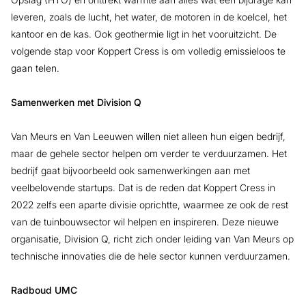
leveren, zoals de lucht, het water, de motoren in de koelcel, het
kantoor en de kas. Ook geothermie ligt in het vooruitzicht. De
volgende stap voor Koppert Cress is om volledig emissieloos te
gaan telen.
Samenwerken met Division Q
Van Meurs en Van Leeuwen willen niet alleen hun eigen bedrijf,
maar de gehele sector helpen om verder te verduurzamen. Het
bedrijf gaat bijvoorbeeld ook samenwerkingen aan met
veelbelovende startups. Dat is de reden dat Koppert Cress in
2022 zelfs een aparte divisie oprichtte, waarmee ze ook de rest
van de tuinbouwsector wil helpen en inspireren. Deze nieuwe
organisatie, Division Q, richt zich onder leiding van Van Meurs op
technische innovaties die de hele sector kunnen verduurzamen.
Radboud UMC