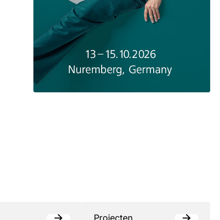
Projecten