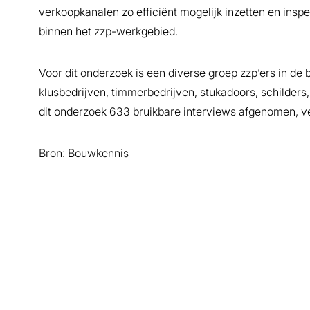
verkoopkanalen zo efficiënt mogelijk inzetten en inspe
binnen het zzp-werkgebied.
Voor dit onderzoek is een diverse groep zzp’ers in de
klusbedrijven, timmerbedrijven, stukadoors, schilders, E
dit onderzoek 633 bruikbare interviews afgenomen, v
Bron: Bouwkennis