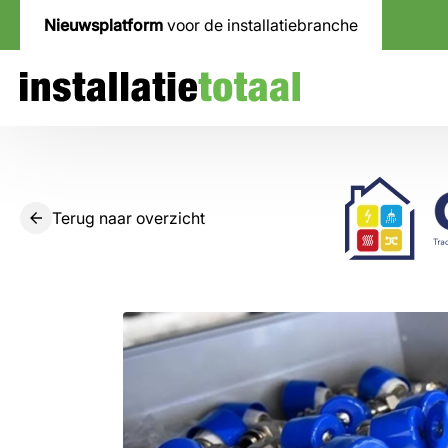
Nieuwsplatform
voor de installatiebranche
Terug naar overzicht