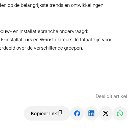
len op de belangrijkste trends en ontwikkelingen
 bouw- en installatiebranche ondervraagd:
-installateurs en W-installateurs. In totaal zijn voor
erdeeld over de verschillende groepen.
Deel dit artikel
Kopieer link