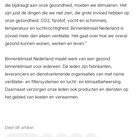
die bijdraagt aan onze gezondheid, moeten we stimuleren. Het
zijn juist de dingen die we niet zien, die grote invloed hebben op
onze gezondheid: CO2, fijnstof, vocht en schimmels,
temperatuur en luchtvochtigheid: Binnenklimaat Nederland is
zóveel meer dan alleen ventilatie. Het gaat over hoe we overal
gezond kunnen wonen, werken en leven.”
Binnenklimaat Nederland maakt werk van een gezond
binnenklimaat voor iedereen. De leden zijn fabrikanten,
leveranciers en dienstverlenende organisaties van met name
ventilatie- en filtersystemen en lucht- en klimaatbeheersing.
Daarnaast verzorgen onze leden ook producten en diensten op
het gebied van koelen en verwarmen.
Deel dit artikel