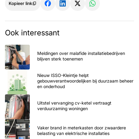
Kopieer link
Ook interessant
Meldingen over malafide installatiebedrijven
blijven sterk toenemen
Nieuw ISSO-Kleintje helpt
gebouwverantwoordelijken bij duurzaam beheer
en onderhoud
Uitstel vervanging cv-ketel vertraagt
verduurzaming woningen
Vaker brand in meterkasten door zwaardere
belasting van elektrische installaties