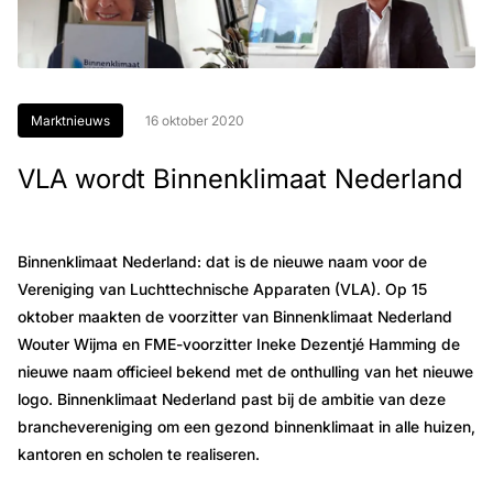
Marktnieuws
16 oktober 2020
VLA wordt Binnenklimaat Nederland
Binnenklimaat Nederland: dat is de nieuwe naam voor de
Vereniging van Luchttechnische Apparaten (VLA). Op 15
oktober maakten de voorzitter van Binnenklimaat Nederland
Wouter Wijma en FME-voorzitter Ineke Dezentjé Hamming de
nieuwe naam officieel bekend met de onthulling van het nieuwe
logo. Binnenklimaat Nederland past bij de ambitie van deze
branchevereniging om een gezond binnenklimaat in alle huizen,
kantoren en scholen te realiseren.