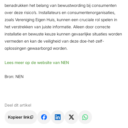
benadrukken het belang van bewustwording bij consumenten
over deze risico’s. Installateurs en consumentenorganisaties,
zoals Vereniging Eigen Huis, kunnen een cruciale rol spelen in
het verstrekken van juiste informatie. Alleen door correcte
installatie en bewuste keuze kunnen gevaarlijke situaties worden
vermeden en kan de veiligheid van deze doe-het-zelf-
oplossingen gewaarborgd worden.
Lees meer op de website van NEN
Bron: NEN
Deel dit artikel
Kopieer link