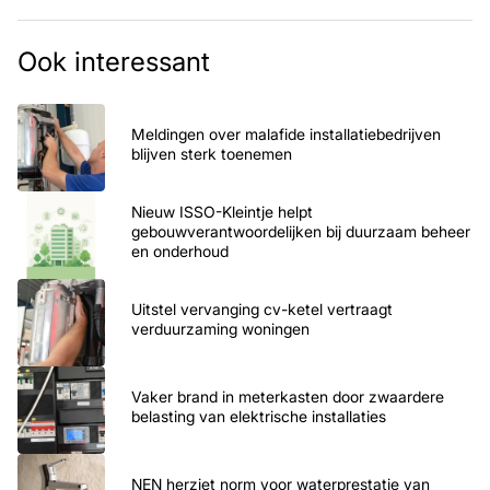
Ook interessant
Meldingen over malafide installatiebedrijven
blijven sterk toenemen
Nieuw ISSO-Kleintje helpt
gebouwverantwoordelijken bij duurzaam beheer
en onderhoud
Uitstel vervanging cv-ketel vertraagt
verduurzaming woningen
Vaker brand in meterkasten door zwaardere
belasting van elektrische installaties
NEN herziet norm voor waterprestatie van