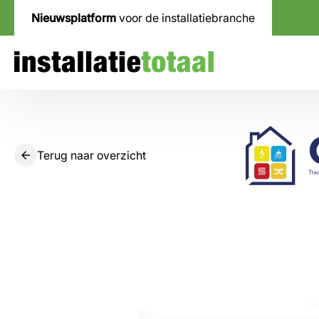
Nieuwsplatform
voor de installatiebranche
Terug naar overzicht