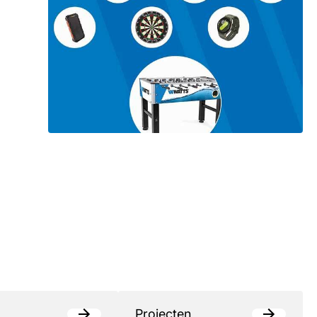
Projecten