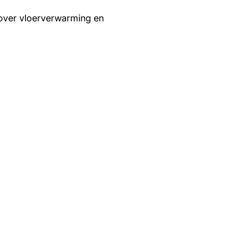
over vloerverwarming en