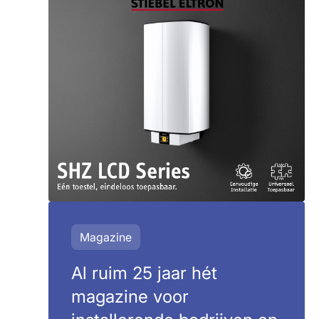
Magazine
Al ruim 25 jaar hét
magazine voor