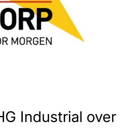
G Industrial over