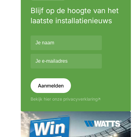
Blijf op de hoogte van het
laatste installatienieuws
Aanmelden
Bekijk hier onze privacyverklaring