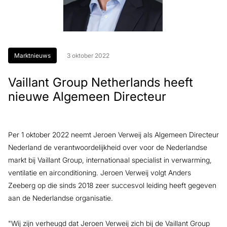
Marktnieuws
3 oktober 2022
Vaillant Group Netherlands heeft
nieuwe Algemeen Directeur
Per 1 oktober 2022 neemt Jeroen Verweij als Algemeen Directeur
Nederland de verantwoordelijkheid over voor de Nederlandse
markt bij Vaillant Group, internationaal specialist in verwarming,
ventilatie en airconditioning. Jeroen Verweij volgt Anders
Zeeberg op die sinds 2018 zeer succesvol leiding heeft gegeven
aan de Nederlandse organisatie.
"Wij zijn verheugd dat Jeroen Verweij zich bij de Vaillant Group