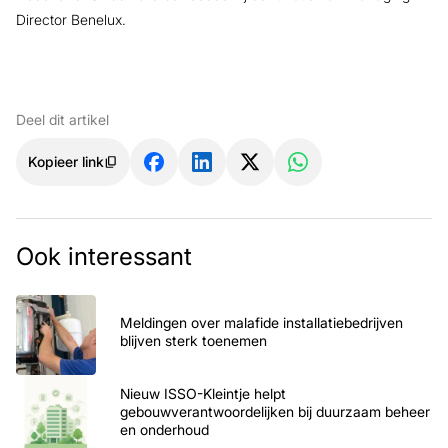
Director Benelux.
Deel dit artikel
Kopieer link
Ook interessant
Meldingen over malafide installatiebedrijven
blijven sterk toenemen
Nieuw ISSO-Kleintje helpt
gebouwverantwoordelijken bij duurzaam beheer
en onderhoud