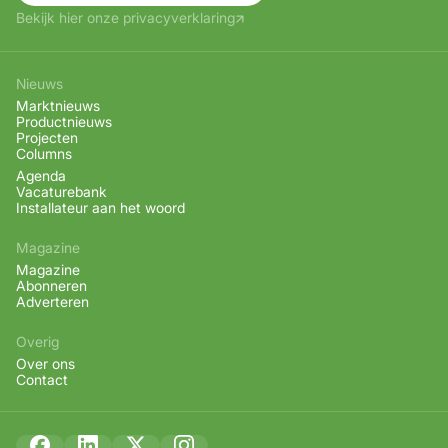
Bekijk hier onze privacyverklaring
Nieuws
Marktnieuws
Productnieuws
Projecten
Columns
Agenda
Vacaturebank
Installateur aan het woord
Magazine
Magazine
Abonneren
Adverteren
Overig
Over ons
Contact