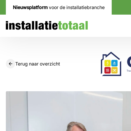
Nieuwsplatform
voor de installatiebranche
Terug naar overzicht