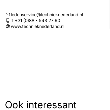
ledenservice@technieknederland.nl
T +31 (0)88 - 543 27 90
www.technieknederland.nl
Ook interessant