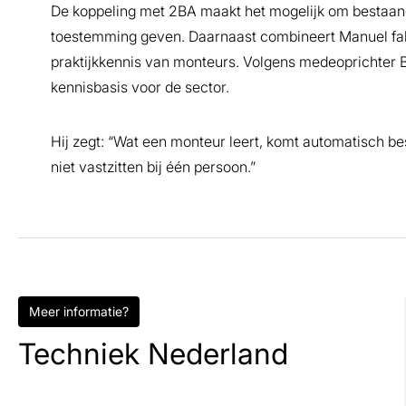
De koppeling met 2BA maakt het mogelijk om bestaande
toestemming geven. Daarnaast combineert Manuel fab
praktijkkennis van monteurs. Volgens medeoprichter 
kennisbasis voor de sector.
Hij zegt: “Wat een monteur leert, komt automatisch be
niet vastzitten bij één persoon.”
Meer informatie?
Techniek Nederland