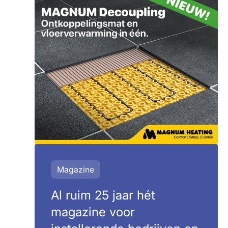
Magazine
Al ruim 25 jaar hét
magazine voor