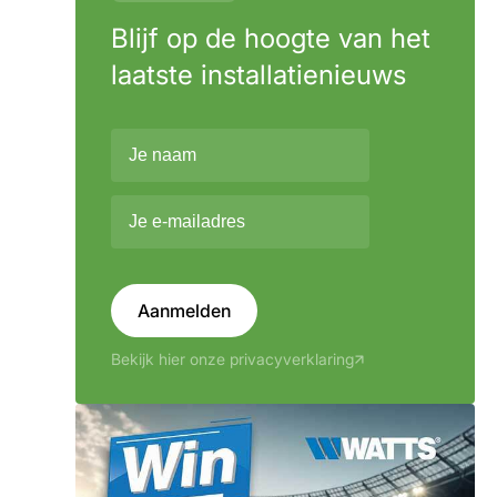
Blijf op de hoogte van het
laatste installatienieuws
Aanmelden
Bekijk hier onze privacyverklaring