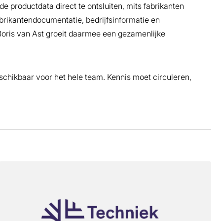
 productdata direct te ontsluiten, mits fabrikanten
rikantendocumentatie, bedrijfsinformatie en
Boris van Ast groeit daarmee een gezamenlijke
schikbaar voor het hele team. Kennis moet circuleren,