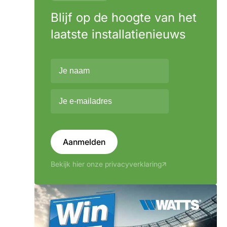
Blijf op de hoogte van het
laatste installatienieuws
Aanmelden
Bekijk hier onze privacyverklaring