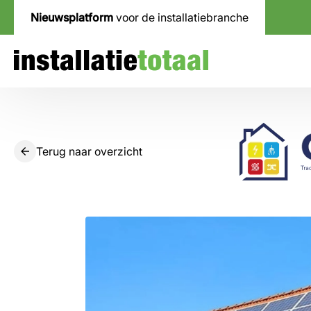
Nieuwsplatform
voor de installatiebranche
Terug naar overzicht