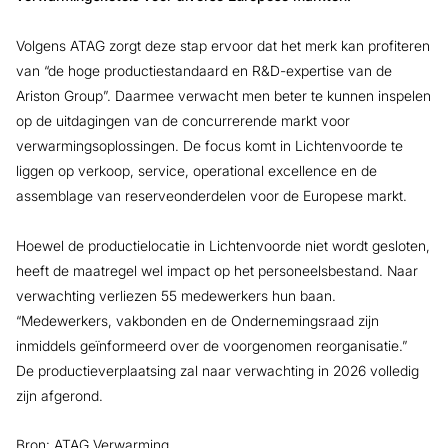
Volgens ATAG zorgt deze stap ervoor dat het merk kan profiteren
van “de hoge productiestandaard en R&D-expertise van de
Ariston Group”. Daarmee verwacht men beter te kunnen inspelen
op de uitdagingen van de concurrerende markt voor
verwarmingsoplossingen. De focus komt in Lichtenvoorde te
liggen op verkoop, service, operational excellence en de
assemblage van reserveonderdelen voor de Europese markt.
Hoewel de productielocatie in Lichtenvoorde niet wordt gesloten,
heeft de maatregel wel impact op het personeelsbestand. Naar
verwachting verliezen 55 medewerkers hun baan.
“Medewerkers, vakbonden en de Ondernemingsraad zijn
inmiddels geïnformeerd over de voorgenomen reorganisatie.”
De productieverplaatsing zal naar verwachting in 2026 volledig
zijn afgerond.
Bron: ATAG Verwarming