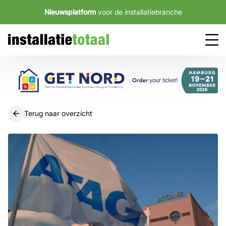
Nieuwsplatform
voor de installatiebranche
Terug naar overzicht