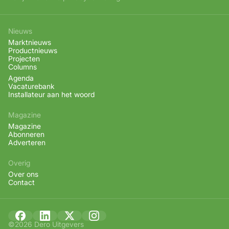
Nieuws
Marktnieuws
Productnieuws
Projecten
Columns
Agenda
Vacaturebank
Installateur aan het woord
Magazine
Magazine
Abonneren
Adverteren
Overig
Over ons
Contact
©2026 Dero Uitgevers