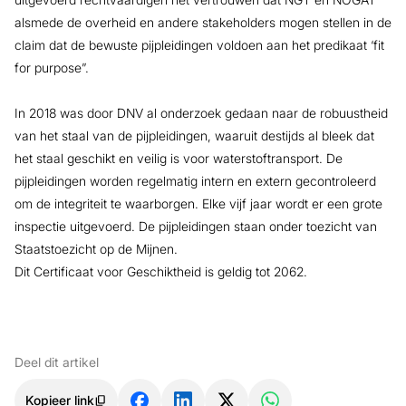
alsmede de overheid en andere stakeholders mogen stellen in de
claim dat de bewuste pijpleidingen voldoen aan het predikaat ‘fit
for purpose”.
In 2018 was door DNV al onderzoek gedaan naar de robuustheid
van het staal van de pijpleidingen, waaruit destijds al bleek dat
het staal geschikt en veilig is voor waterstoftransport. De
pijpleidingen worden regelmatig intern en extern gecontroleerd
om de integriteit te waarborgen. Elke vijf jaar wordt er een grote
inspectie uitgevoerd. De pijpleidingen staan onder toezicht van
Staatstoezicht op de Mijnen.
Dit Certificaat voor Geschiktheid is geldig tot 2062.
Deel dit artikel
Kopieer link