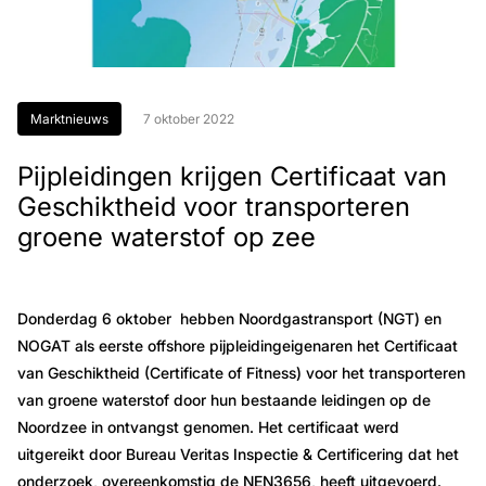
Marktnieuws
7 oktober 2022
Pijpleidingen krijgen Certificaat van
Geschiktheid voor transporteren
groene waterstof op zee
Donderdag 6 oktober hebben Noordgastransport (NGT) en
NOGAT als eerste offshore pijpleidingeigenaren het Certificaat
van Geschiktheid (Certificate of Fitness) voor het transporteren
van groene waterstof door hun bestaande leidingen op de
Noordzee in ontvangst genomen. Het certificaat werd
uitgereikt door Bureau Veritas Inspectie & Certificering dat het
onderzoek, overeenkomstig de NEN3656, heeft uitgevoerd.