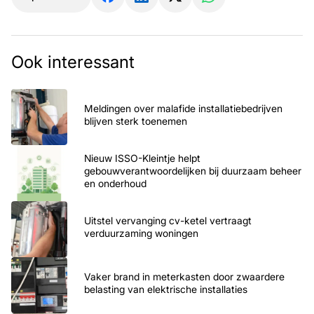
Ook interessant
Meldingen over malafide installatiebedrijven
blijven sterk toenemen
Nieuw ISSO-Kleintje helpt
gebouwverantwoordelijken bij duurzaam beheer
en onderhoud
Uitstel vervanging cv-ketel vertraagt
verduurzaming woningen
Vaker brand in meterkasten door zwaardere
belasting van elektrische installaties