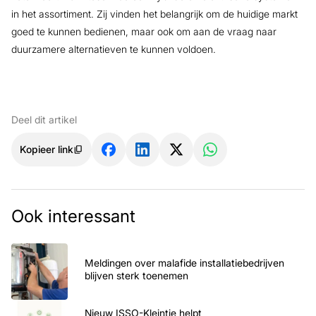
in het assortiment. Zij vinden het belangrijk om de huidige markt
goed te kunnen bedienen, maar ook om aan de vraag naar
duurzamere alternatieven te kunnen voldoen.
Deel dit artikel
Kopieer link
Ook interessant
Meldingen over malafide installatiebedrijven
blijven sterk toenemen
Nieuw ISSO-Kleintje helpt