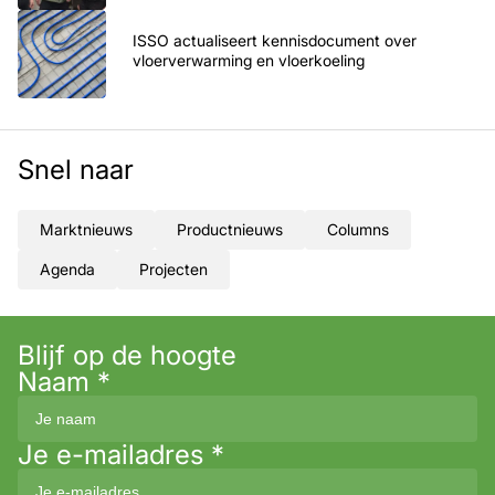
ISSO actualiseert kennisdocument over
vloerverwarming en vloerkoeling
Snel naar
Marktnieuws
Productnieuws
Columns
Agenda
Projecten
Blijf op de hoogte
Naam
*
Je e-mailadres
*