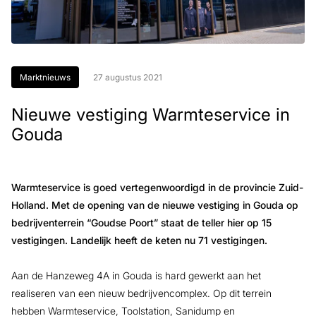
Marktnieuws
27 augustus 2021
Nieuwe vestiging Warmteservice in
Gouda
Warmteservice is goed vertegenwoordigd in de provincie Zuid-
Holland. Met de opening van de nieuwe vestiging in Gouda op
bedrijventerrein “Goudse Poort” staat de teller hier op 15
vestigingen. Landelijk heeft de keten nu 71 vestigingen.
Aan de Hanzeweg 4A in Gouda is hard gewerkt aan het
realiseren van een nieuw bedrijvencomplex. Op dit terrein
hebben Warmteservice, Toolstation, Sanidump en