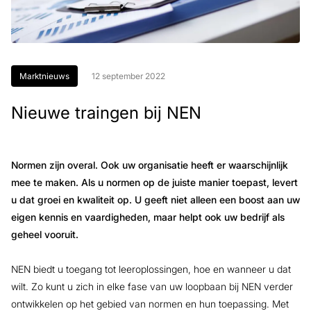
Marktnieuws
12 september 2022
Nieuwe traingen bij NEN
Normen zijn overal. Ook uw organisatie heeft er waarschijnlijk
mee te maken. Als u normen op de juiste manier toepast, levert
u dat groei en kwaliteit op. U geeft niet alleen een boost aan uw
eigen kennis en vaardigheden, maar helpt ook uw bedrijf als
geheel vooruit.
NEN biedt u toegang tot leeroplossingen, hoe en wanneer u dat
wilt. Zo kunt u zich in elke fase van uw loopbaan bij NEN verder
ontwikkelen op het gebied van normen en hun toepassing. Met