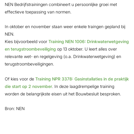
NEN Bedrijfstrainingen combineert u persoonlijke groei met
effectieve toepassing van normen.
In oktober en november staan weer enkele traingen gepland bij
NEN.
Kies bijvoorbeeld voor
Training NEN 1006: Drinkwaterwetgeving
en terugstroombeveiliging
op 13 oktober. U leert alles over
relevante wet- en regelgeving (o.a. Drinkwaterwetgeving) en
terugstroombeveiligingen.
Of kies voor de
Training NPR 3378: Gasinstallaties in de praktijk
die start op 2 november
. In deze laagdrempelige training
worden de belangrijkste eisen uit het Bouwbesluit besproken.
Bron: NEN