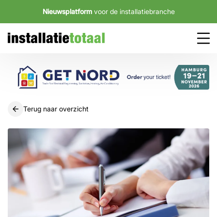
Nieuwsplatform
voor de installatiebranche
Terug naar overzicht