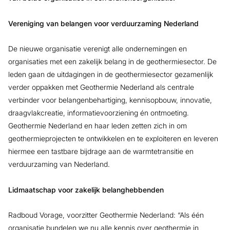
Vereniging van belangen voor verduurzaming Nederland
De nieuwe organisatie verenigt alle ondernemingen en
organisaties met een zakelijk belang in de geothermiesector. De
leden gaan de uitdagingen in de geothermiesector gezamenlijk
verder oppakken met Geothermie Nederland als centrale
verbinder voor belangenbehartiging, kennisopbouw, innovatie,
draagvlakcreatie, informatievoorziening én ontmoeting.
Geothermie Nederland en haar leden zetten zich in om
geothermieprojecten te ontwikkelen en te exploiteren en leveren
hiermee een tastbare bijdrage aan de warmtetransitie en
verduurzaming van Nederland.
Lidmaatschap voor zakelijk belanghebbenden
Radboud Vorage, voorzitter Geothermie Nederland: “Als één
organisatie bundelen we nu alle kennis over geothermie in