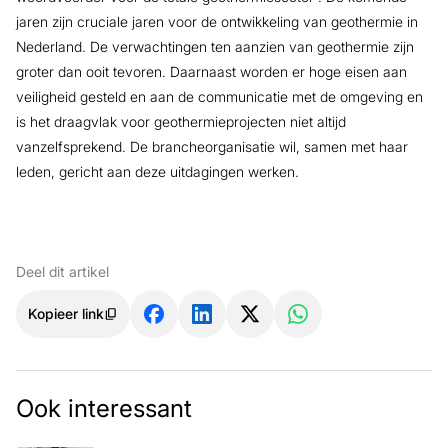
jaren zijn cruciale jaren voor de ontwikkeling van geothermie in
Nederland. De verwachtingen ten aanzien van geothermie zijn
groter dan ooit tevoren. Daarnaast worden er hoge eisen aan
veiligheid gesteld en aan de communicatie met de omgeving en
is het draagvlak voor geothermieprojecten niet altijd
vanzelfsprekend. De brancheorganisatie wil, samen met haar
leden, gericht aan deze uitdagingen werken.
Deel dit artikel
Kopieer link
Ook interessant