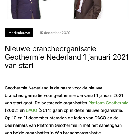
Marktnieuws
15 december 2020
Nieuwe brancheorganisatie
Geothermie Nederland 1 januari 2021
van start
Geothermie Nederland is de naam voor de nieuwe
brancheorganisatie voor geothermie die vanaf 1 januari 2021
van start gaat. De bestaande organisaties
Platform Geothermie
(2002) en
DAGO
(2014) gaan op in deze nieuwe organisatie.
Op 10 en 11 december stemden de leden van DAGO en de
deelnemers van Platform Geothermie in met het samengaan
van beide organisaties in één brancheorganisatie.