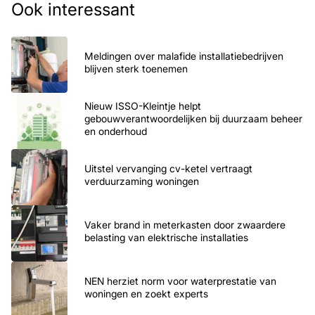
Ook interessant
Meldingen over malafide installatiebedrijven
blijven sterk toenemen
Nieuw ISSO-Kleintje helpt
gebouwverantwoordelijken bij duurzaam beheer
en onderhoud
Uitstel vervanging cv-ketel vertraagt
verduurzaming woningen
Vaker brand in meterkasten door zwaardere
belasting van elektrische installaties
NEN herziet norm voor waterprestatie van
woningen en zoekt experts