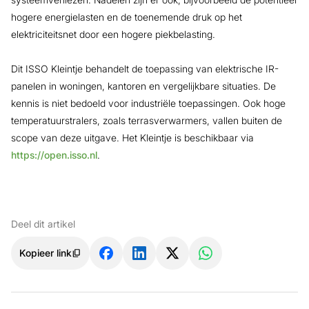
hogere energielasten en de toenemende druk op het
elektriciteitsnet door een hogere piekbelasting.
Dit ISSO Kleintje behandelt de toepassing van elektrische IR-
panelen in woningen, kantoren en vergelijkbare situaties. De
kennis is niet bedoeld voor industriële toepassingen. Ook hoge
temperatuurstralers, zoals terrasverwarmers, vallen buiten de
scope van deze uitgave. Het Kleintje is beschikbaar via
https://open.isso.nl
.
Deel dit artikel
Kopieer link