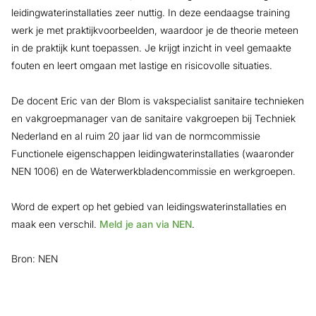
leidingwaterinstallaties zeer nuttig. In deze eendaagse training
werk je met praktijkvoorbeelden, waardoor je de theorie meteen
in de praktijk kunt toepassen. Je krijgt inzicht in veel gemaakte
fouten en leert omgaan met lastige en risicovolle situaties.
De docent Eric van der Blom is vakspecialist sanitaire technieken
en vakgroepmanager van de sanitaire vakgroepen bij Techniek
Nederland en al ruim 20 jaar lid van de normcommissie
Functionele eigenschappen leidingwaterinstallaties (waaronder
NEN 1006) en de Waterwerkbladencommissie en werkgroepen.
Word de expert op het gebied van leidingswaterinstallaties en
maak een verschil.
Meld je aan via NEN
.
Bron: NEN