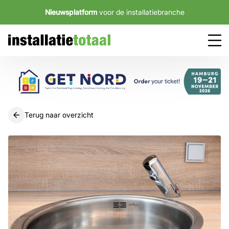
Nieuwsplatform
voor de installatiebranche
Terug naar overzicht