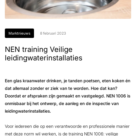
Marktnieuws
8 februari 2023
NEN training Veilige
leidingwaterinstallaties
Een glas kraanwater drinken, je tanden poetsen, eten koken én
dat allemaal zonder er ziek van te worden. Hoe dat kan?
Doordat er afspraken zijn gemaakt en vastgelegd. NEN 1006 is
onmisbaar bij het ontwerp, de aanleg en de inspectie van
leidingwaterinstallaties.
Voor iedereen die op een verantwoorde en professionele manier
met deze norm wil werken, is de training NEN 1006: veilige