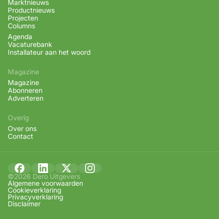
Marktnieuws
Productnieuws
Projecten
Columns
Agenda
Vacaturebank
Installateur aan het woord
Magazine
Magazine
Abonneren
Adverteren
Overig
Over ons
Contact
©2026 Dero Uitgevers
Algemene voorwaarden
Cookieverklaring
Privacyverklaring
Disclaimer