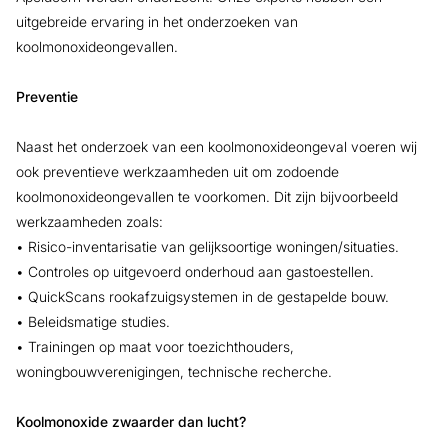
uitgebreide ervaring in het onderzoeken van
koolmonoxideongevallen.
Preventie
Naast het onderzoek van een koolmonoxideongeval voeren wij
ook preventieve werkzaamheden uit om zodoende
koolmonoxideongevallen te voorkomen. Dit zijn bijvoorbeeld
werkzaamheden zoals:
• Risico-inventarisatie van gelijksoortige woningen/situaties.
• Controles op uitgevoerd onderhoud aan gastoestellen.
• QuickScans rookafzuigsystemen in de gestapelde bouw.
• Beleidsmatige studies.
• Trainingen op maat voor toezichthouders,
woningbouwverenigingen, technische recherche.
Koolmonoxide zwaarder dan lucht?