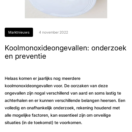
Marktnieuws
4 november 2022
Koolmonoxideongevallen: onderzoek
en preventie
Helaas komen er jaarlijks nog meerdere
koolmonoxideongevallen voor. De oorzaken van deze
ongevallen zijn nogal verschillend van aard en soms lastig te
achterhalen en er kunnen verschillende belangen heersen. Een
volledig en onafhankelijk onderzoek, rekening houdend met
alle mogelijke factoren, kan essentieel zijn om onveilige
situaties (in de toekomst) te voorkomen.