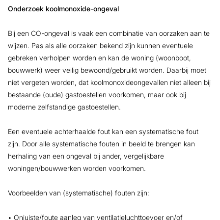
Onderzoek koolmonoxide-ongeval
Bij een CO-ongeval is vaak een combinatie van oorzaken aan te
wijzen. Pas als alle oorzaken bekend zijn kunnen eventuele
gebreken verholpen worden en kan de woning (woonboot,
bouwwerk) weer veilig bewoond/gebruikt worden. Daarbij moet
niet vergeten worden, dat koolmonoxideongevallen niet alleen bij
bestaande (oude) gastoestellen voorkomen, maar ook bij
moderne zelfstandige gastoestellen.
Een eventuele achterhaalde fout kan een systematische fout
zijn. Door alle systematische fouten in beeld te brengen kan
herhaling van een ongeval bij ander, vergelijkbare
woningen/bouwwerken worden voorkomen.
Voorbeelden van (systematische) fouten zijn:
• Onjuiste/foute aanleg van ventilatieluchttoevoer en/of