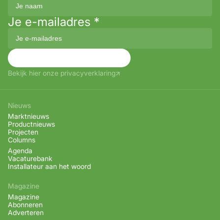
Je e-mailadres
*
Aanmelden
Bekijk hier onze privacyverklaring
Nieuws
Marktnieuws
Productnieuws
Projecten
Columns
Agenda
Vacaturebank
Installateur aan het woord
Magazine
Magazine
Abonneren
Adverteren