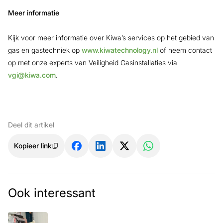
Meer informatie
Kijk voor meer informatie over Kiwa’s services op het gebied van
gas en gastechniek op
www.kiwatechnology.nl
of neem contact
op met onze experts van Veiligheid Gasinstallaties via
vgi@kiwa.com
.
Deel dit artikel
Kopieer link
Ook interessant