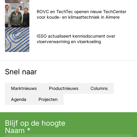
ROVC en TechTec openen nieuw TechCenter
voor koude- en klimaattechniek in Almere
ISSO actualiseert kennisdocument over
vloerverwarming en vloerkoeling
Snel naar
Marktnieuws
Productnieuws
Columns
Agenda
Projecten
Blijf op de hoogte
Naam
*