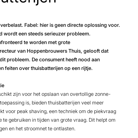
erbelast. Fabel: hier is geen directe oplossing voor.
and wordt een steeds serieuzer probleem.
fronteerd te worden met grote
recteur van Hoppenbrouwers Thuis, gelooft dat
r dit probleem. De consument heeft nood aan
feiten over thuisbatterijen op een rijtje.
ie
chikt zijn voor het opslaan van overtollige zonne-
 toepassing is, bieden thuisbatterijen veel meer
kt voor peak shaving, een techniek om de piekvraag
e te gebruiken in tijden van grote vraag. Dit helpt om
gen en het stroomnet te ontlasten.