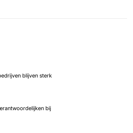
edrijven blijven sterk
rantwoordelijken bij