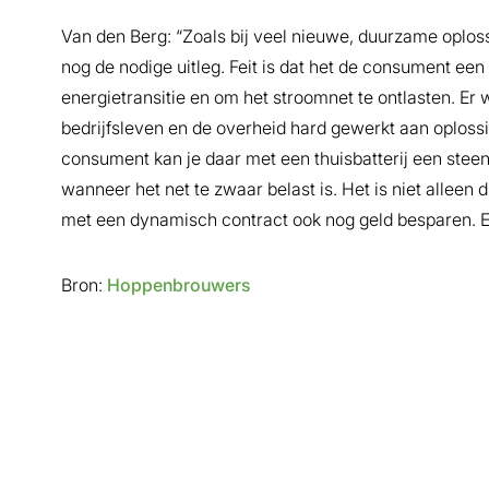
Van den Berg: “Zoals bij veel nieuwe, duurzame oploss
nog de nodige uitleg. Feit is dat het de consument een
energietransitie en om het stroomnet te ontlasten. E
bedrijfsleven en de overheid hard gewerkt aan oplossi
consument kan je daar met een thuisbatterij een steen
wanneer het net te zwaar belast is. Het is niet alleen
met een dynamisch contract ook nog geld besparen. E
Bron:
Hoppenbrouwers