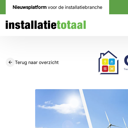
Nieuwsplatform
voor de installatiebranche
Terug naar overzicht