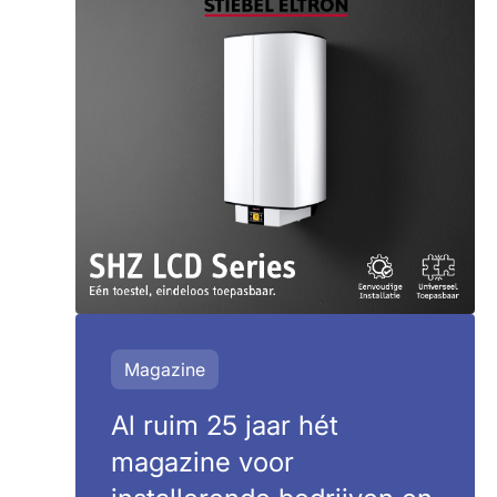
Magazine
Al ruim 25 jaar hét
magazine voor