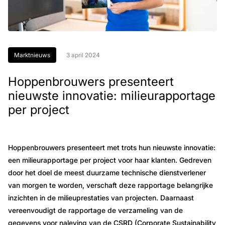
Marktnieuws
3 april 2024
Hoppenbrouwers presenteert
nieuwste innovatie: milieurapportage
per project
Hoppenbrouwers presenteert met trots hun nieuwste innovatie:
een milieurapportage per project voor haar klanten. Gedreven
door het doel de meest duurzame technische dienstverlener
van morgen te worden, verschaft deze rapportage belangrijke
inzichten in de milieuprestaties van projecten. Daarnaast
vereenvoudigt de rapportage de verzameling van de
gegevens voor naleving van de CSRD (Corporate Sustainability