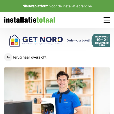
Nieuwsplatform
voor de installatiebranche
Terug naar overzicht