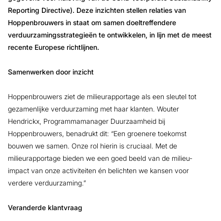
Reporting Directive). Deze inzichten stellen relaties van
Hoppenbrouwers in staat om samen doeltreffendere
verduurzamingsstrategieën te ontwikkelen, in lijn met de meest
recente Europese richtlijnen.
Samenwerken door inzicht
Hoppenbrouwers ziet de milieurapportage als een sleutel tot
gezamenlijke verduurzaming met haar klanten. Wouter
Hendrickx, Programmamanager Duurzaamheid bij
Hoppenbrouwers, benadrukt dit: “Een groenere toekomst
bouwen we samen. Onze rol hierin is cruciaal. Met de
milieurapportage bieden we een goed beeld van de milieu-
impact van onze activiteiten én belichten we kansen voor
verdere verduurzaming.”
Veranderde klantvraag