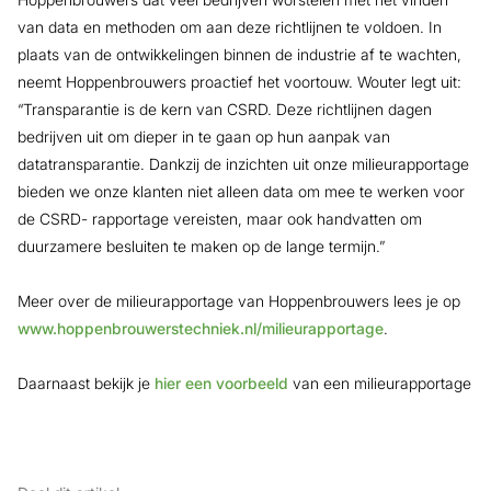
van data en methoden om aan deze richtlijnen te voldoen. In
plaats van de ontwikkelingen binnen de industrie af te wachten,
neemt Hoppenbrouwers proactief het voortouw. Wouter legt uit:
“Transparantie is de kern van CSRD. Deze richtlijnen dagen
bedrijven uit om dieper in te gaan op hun aanpak van
datatransparantie. Dankzij de inzichten uit onze milieurapportage
bieden we onze klanten niet alleen data om mee te werken voor
de CSRD- rapportage vereisten, maar ook handvatten om
duurzamere besluiten te maken op de lange termijn.”
Meer over de milieurapportage van Hoppenbrouwers lees je op
www.hoppenbrouwerstechniek.nl/milieurapportage
.
Daarnaast bekijk je
hier een voorbeeld
van een milieurapportage