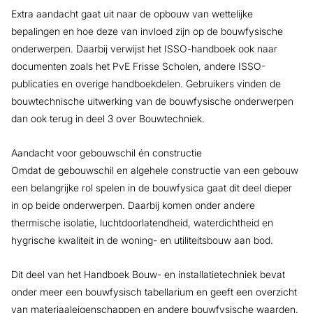
Extra aandacht gaat uit naar de opbouw van wettelijke
bepalingen en hoe deze van invloed zijn op de bouwfysische
onderwerpen. Daarbij verwijst het ISSO-handboek ook naar
documenten zoals het PvE Frisse Scholen, andere ISSO-
publicaties en overige handboekdelen. Gebruikers vinden de
bouwtechnische uitwerking van de bouwfysische onderwerpen
dan ook terug in deel 3 over Bouwtechniek.
Aandacht voor gebouwschil én constructie
Omdat de gebouwschil en algehele constructie van een gebouw
een belangrijke rol spelen in de bouwfysica gaat dit deel dieper
in op beide onderwerpen. Daarbij komen onder andere
thermische isolatie, luchtdoorlatendheid, waterdichtheid en
hygrische kwaliteit in de woning- en utiliteitsbouw aan bod.
Dit deel van het Handboek Bouw- en installatietechniek bevat
onder meer een bouwfysisch tabellarium en geeft een overzicht
van materiaaleigenschappen en andere bouwfysische waarden.