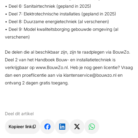
• Deel 6: Sanitairtechniek (gepland in 2025)
• Deel 7: Elektrotechnische installaties (gepland in 2025)
• Deel 8: Duurzame energietechniek (al verschenen)
• Deel 9: Model kwaliteitsborging gebouwde omgeving (al
verschenen)
De delen die al beschikbaar zijn, zijn te raadplegen via BouwZo.
Deel 2 van het Handboek Bouw- en installatietechniek is
verkrijgbaar op www.BouwZo.nl. Heb je nog geen licentie? Vraag
dan een proeflicentie aan via klantenservice@bouwzo.nl en
ontvang 2 dagen gratis toegang.
Deel dit artikel
Kopieer link