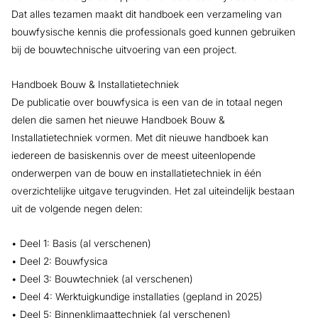
Dat alles tezamen maakt dit handboek een verzameling van
bouwfysische kennis die professionals goed kunnen gebruiken
bij de bouwtechnische uitvoering van een project.
Handboek Bouw & Installatietechniek
De publicatie over bouwfysica is een van de in totaal negen
delen die samen het nieuwe Handboek Bouw &
Installatietechniek vormen. Met dit nieuwe handboek kan
iedereen de basiskennis over de meest uiteenlopende
onderwerpen van de bouw en installatietechniek in één
overzichtelijke uitgave terugvinden. Het zal uiteindelijk bestaan
uit de volgende negen delen:
• Deel 1: Basis (al verschenen)
• Deel 2: Bouwfysica
• Deel 3: Bouwtechniek (al verschenen)
• Deel 4: Werktuigkundige installaties (gepland in 2025)
• Deel 5: Binnenklimaattechniek (al verschenen)