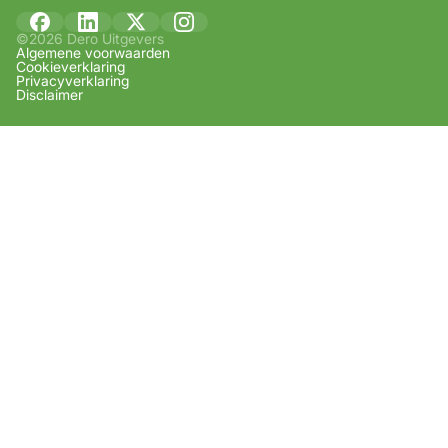
©2026 Dero Uitgevers
Algemene voorwaarden
Cookieverklaring
Privacyverklaring
Disclaimer