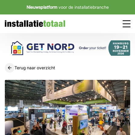
Nieuwsplatform
voor de installatiebranche
Terug naar overzicht