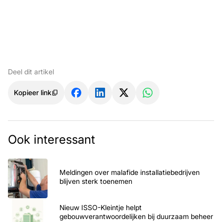
Deel dit artikel
Kopieer link
Ook interessant
Meldingen over malafide installatiebedrijven
blijven sterk toenemen
Nieuw ISSO-Kleintje helpt
gebouwverantwoordelijken bij duurzaam beheer