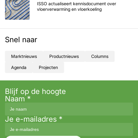
ISSO actualiseert kennisdocument over
vloerverwarming en vloerkoeling
Snel naar
Marktnieuws
Productnieuws
Columns
Agenda
Projecten
Blijf op de hoogte
Naam
*
Je e-mailadres
*